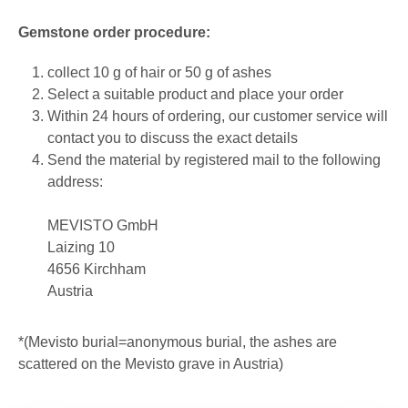
Gemstone order procedure:
collect 10 g of hair or 50 g of ashes
Select a suitable product and place your order
Within 24 hours of ordering, our customer service will
contact you to discuss the exact details
Send the material by registered mail to the following
address:
MEVISTO GmbH
Laizing 10
4656 Kirchham
Austria
*(Mevisto burial=anonymous burial, the ashes are
scattered on the Mevisto grave in Austria)