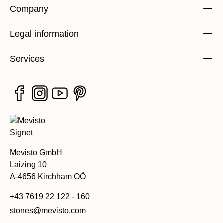
Company
Legal information
Services
Mevisto GmbH
Laizing 10
A-4656 Kirchham OÖ
+43 7619 22 122 - 160
stones@mevisto.com