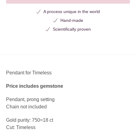
A process unique in the world
Hand-made
Scientifically proven
Pendant for Timeless
Price includes gemstone
Pendant, prong setting
Chain not included
Gold purity: 750=18 ct
Cut: Timeless