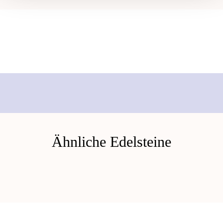
Ähnliche Edelsteine