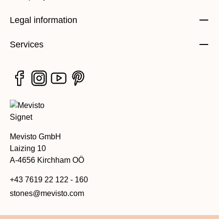
Legal information
Services
Mevisto GmbH
Laizing 10
A-4656 Kirchham OÖ
+43 7619 22 122 - 160
stones@mevisto.com