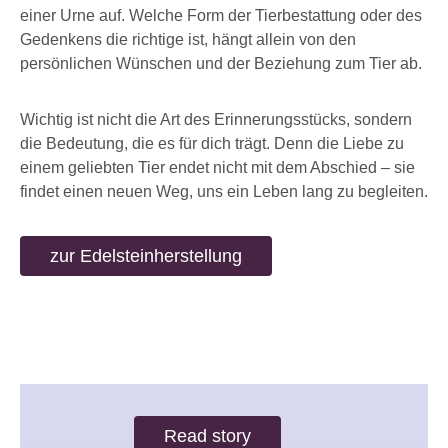
einer Urne auf. Welche Form der Tierbestattung oder des
Gedenkens die richtige ist, hängt allein von den
persönlichen Wünschen und der Beziehung zum Tier ab.
Wichtig ist nicht die Art des Erinnerungsstücks, sondern
die Bedeutung, die es für dich trägt. Denn die Liebe zu
einem geliebten Tier endet nicht mit dem Abschied – sie
findet einen neuen Weg, uns ein Leben lang zu begleiten.
zur Edelsteinherstellung
Read story