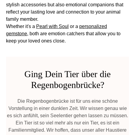
stylish accessories but also emotional companions that
reflect your lasting love and connection to your animal
family member.
Whether it's a
Pearl with Soul
or a
personalized
gemstone
, both are emotion catchers that allow you to
keep your loved ones close.
Ging Dein Tier über die
Regenbogenbrücke?
Die Regenbogenbrücke ist für uns eine schöne
Vorstellung in einer dunklen Zeit. Wir wissen genau wie
es sich anfühlt, sein Seelentier gehen lassen zu müssen.
Ein Tier ist so viel mehr als nur ein Tier, es ist ein
Familienmitglied. Wir hoffen, dass unser aller Haustiere