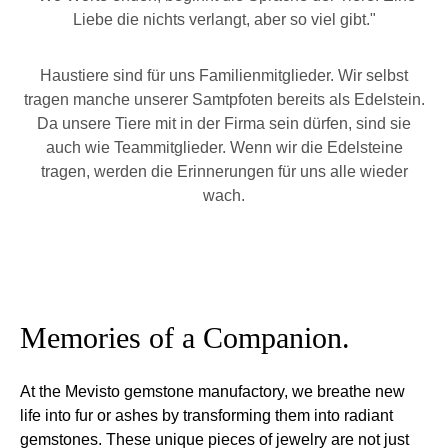
Liebe die nichts verlangt, aber so viel gibt."
Haustiere sind für uns Familienmitglieder. Wir selbst
tragen manche unserer Samtpfoten bereits als Edelstein.
Da unsere Tiere mit in der Firma sein dürfen, sind sie
auch wie Teammitglieder. Wenn wir die Edelsteine
tragen, werden die Erinnerungen für uns alle wieder
wach.
Skip image gallery
Memories of a Companion.
At the Mevisto gemstone manufactory, we breathe new
life into fur or ashes by transforming them into radiant
gemstones. These unique pieces of jewelry are not just