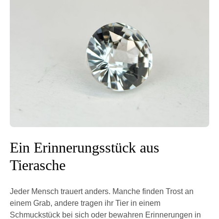
Ein Erinnerungsstück aus
Tierasche
Jeder Mensch trauert anders. Manche finden Trost an
einem Grab, andere tragen ihr Tier in einem
Schmuckstück bei sich oder bewahren Erinnerungen in