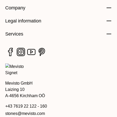
Company
Legal information
Services
Mevisto GmbH
Laizing 10
A-4656 Kirchham OÖ
+43 7619 22 122 - 160
stones@mevisto.com