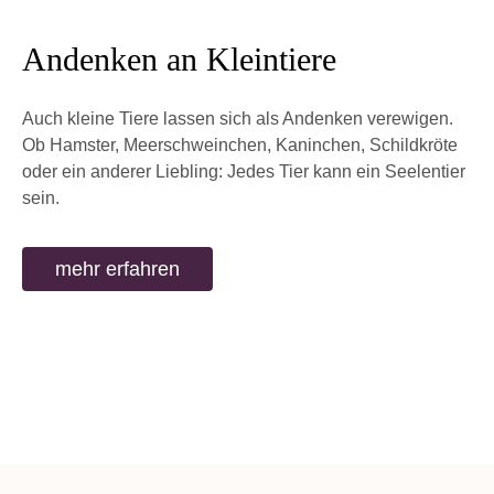
Andenken an Kleintiere
Auch kleine Tiere lassen sich als Andenken verewigen.
Ob Hamster, Meerschweinchen, Kaninchen, Schildkröte
oder ein anderer Liebling: Jedes Tier kann ein Seelentier
sein.
mehr erfahren