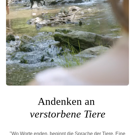
Andenken an
verstorbene Tiere
"Wo Worte enden, beginnt die Sprache der Tiere. Eine