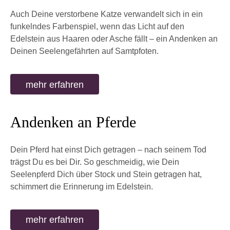
Auch Deine verstorbene Katze verwandelt sich in ein
funkelndes Farbenspiel, wenn das Licht auf den
Edelstein aus Haaren oder Asche fällt – ein Andenken an
Deinen Seelengefährten auf Samtpfoten.
mehr erfahren
Andenken an Pferde
Dein Pferd hat einst Dich getragen – nach seinem Tod
trägst Du es bei Dir. So geschmeidig, wie Dein
Seelenpferd Dich über Stock und Stein getragen hat,
schimmert die Erinnerung im Edelstein.
mehr erfahren