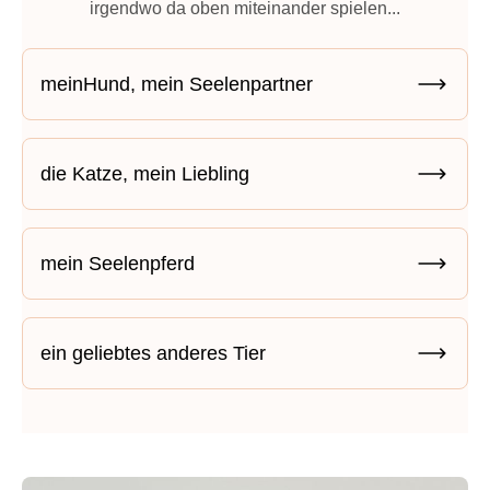
irgendwo da oben miteinander spielen...
meinHund, mein Seelenpartner
die Katze, mein Liebling
mein Seelenpferd
ein geliebtes anderes Tier