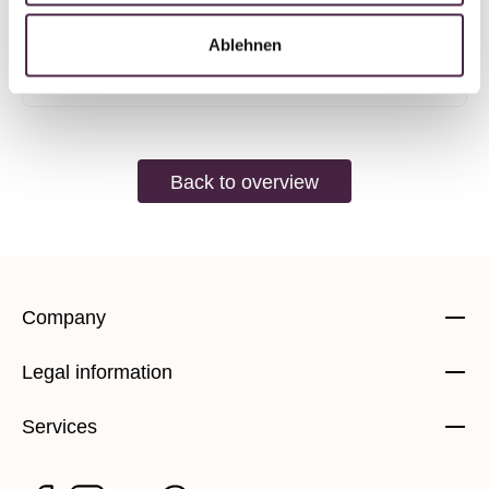
Austria
Ablehnen
Send mail
Back to overview
Company
Legal information
Services