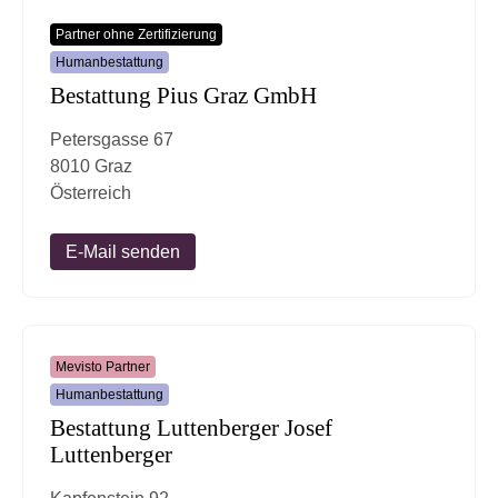
Partner ohne Zertifizierung
Humanbestattung
Bestattung Pius Graz GmbH
Petersgasse 67
8010 Graz
Österreich
E-Mail senden
Mevisto Partner
Humanbestattung
Bestattung Luttenberger Josef
Luttenberger