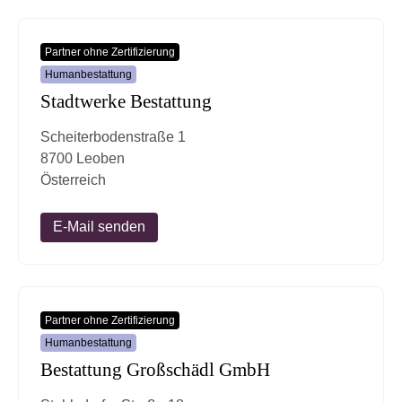
Partner ohne Zertifizierung
Humanbestattung
Stadtwerke Bestattung
Scheiterbodenstraße 1
8700 Leoben
Österreich
E-Mail senden
Partner ohne Zertifizierung
Humanbestattung
Bestattung Großschädl GmbH