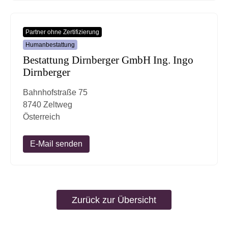
Partner ohne Zertifizierung
Humanbestattung
Bestattung Dirnberger GmbH Ing. Ingo
Dirnberger
Bahnhofstraße 75
8740 Zeltweg
Österreich
E-Mail senden
Zurück zur Übersicht