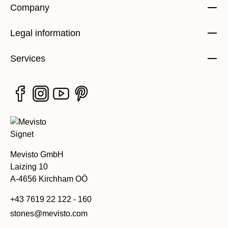
Company
Legal information
Services
Mevisto GmbH
Laizing 10
A-4656 Kirchham OÖ
+43 7619 22 122 - 160
stones@mevisto.com