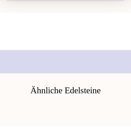
Ähnliche Edelsteine