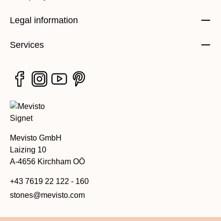
Legal information
Services
Mevisto GmbH
Laizing 10
A-4656 Kirchham OÖ
+43 7619 22 122 - 160
stones@mevisto.com