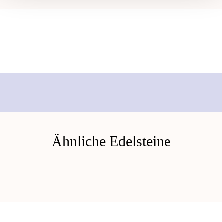
Ähnliche Edelsteine