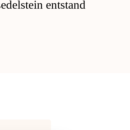
edelstein entstand