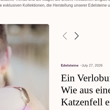
e exklusiven Kollektionen, die Herstellung unserer Edelsteine
Edelsteine
July 27, 2026
Ein Verlobu
Wie aus ein
Katzenfell e