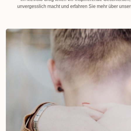
unvergesslich macht und erfahren Sie mehr über unser