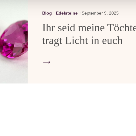
Blog
Edelsteine
September 9, 2025
Ihr seid meine Töcht
tragt Licht in euch