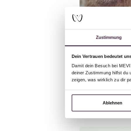
Zustimmung
Dein Vertrauen bedeutet uns
Damit dein Besuch bei MEVIST
deiner Zustimmung hilfst du 
zeigen, was wirklich zu dir 
Ablehnen