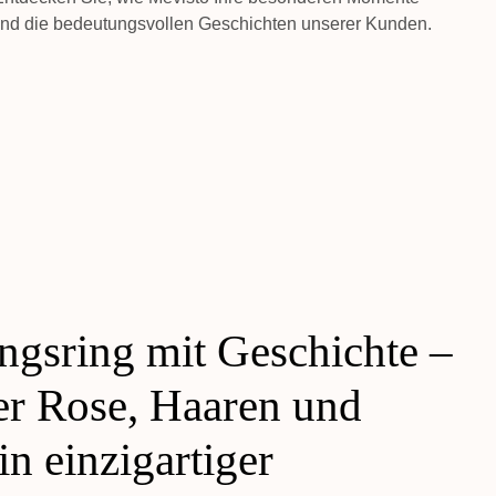
 und die bedeutungsvollen Geschichten unserer Kunden.
ngsring mit Geschichte –
er Rose, Haaren und
in einzigartiger