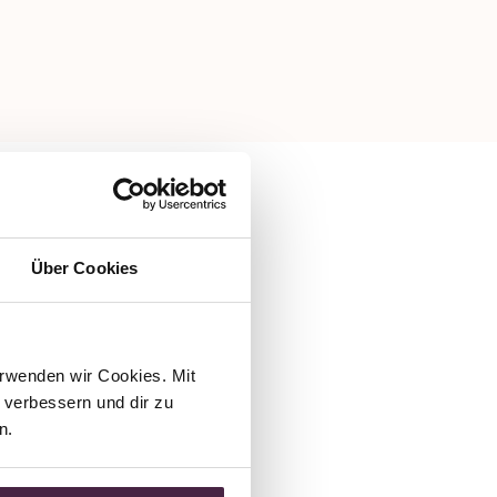
Über Cookies
rwenden wir Cookies. Mit 
verbessern und dir zu 
n.