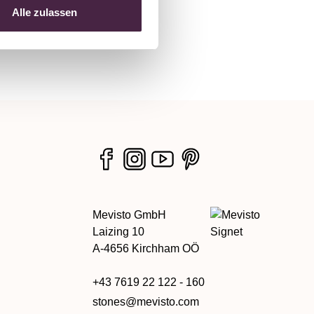
Alle zulassen
Mevisto GmbH
Laizing 10
A-4656 Kirchham OÖ
+43 7619 22 122 - 160
stones@mevisto.com