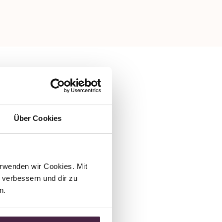
Über Cookies
rwenden wir Cookies. Mit 
verbessern und dir zu 
n.