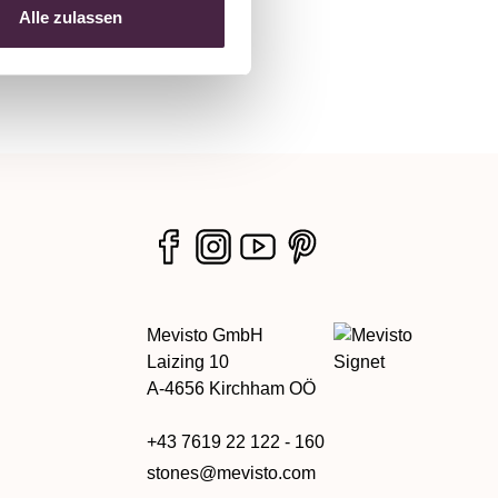
Alle zulassen
Mevisto GmbH
Laizing 10
A-4656 Kirchham OÖ
+43 7619 22 122 - 160
stones@mevisto.com