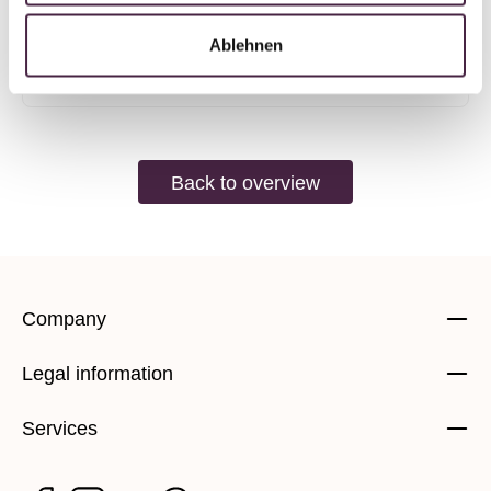
Germany
Ablehnen
Send mail
Back to overview
Company
Legal information
Services