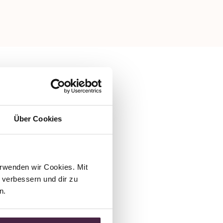
Über Cookies
rwenden wir Cookies. Mit 
verbessern und dir zu 
n.