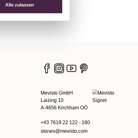
Alle zulassen
Mevisto GmbH
Laizing 10
A-4656 Kirchham OÖ
+43 7619 22 122 - 160
stones@mevisto.com