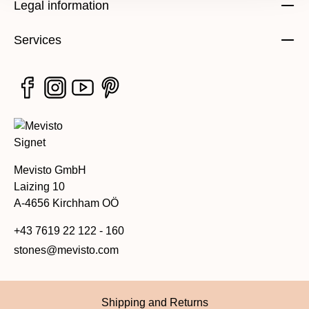
Legal information
Services
Mevisto GmbH
Laizing 10
A-4656 Kirchham OÖ
+43 7619 22 122 - 160
stones@mevisto.com
Shipping and Returns