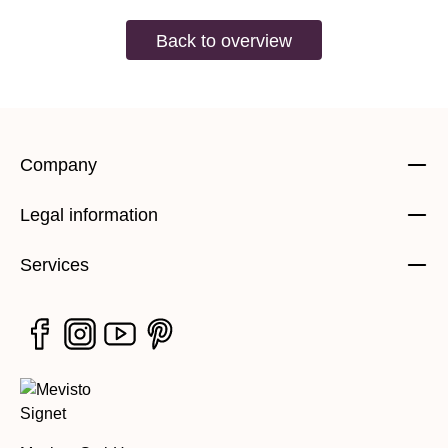
Back to overview
Company
Legal information
Services