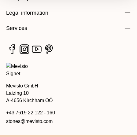
Legal information
Services
Mevisto GmbH
Laizing 10
A-4656 Kirchham OÖ
+43 7619 22 122 - 160
stones@mevisto.com