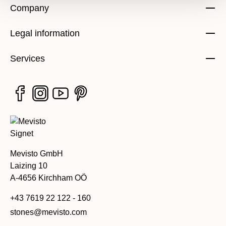
Company
Legal information
Services
Mevisto GmbH
Laizing 10
A-4656 Kirchham OÖ
+43 7619 22 122 - 160
stones@mevisto.com