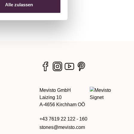
Alle zulassen
Mevisto GmbH
Laizing 10
A-4656 Kirchham OÖ
+43 7619 22 122 - 160
stones@mevisto.com