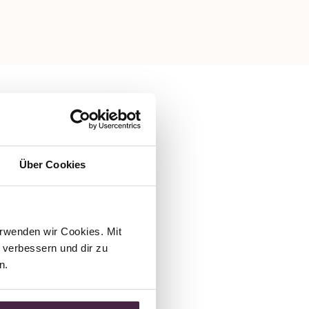
Über Cookies
rwenden wir Cookies. Mit 
verbessern und dir zu 
n.