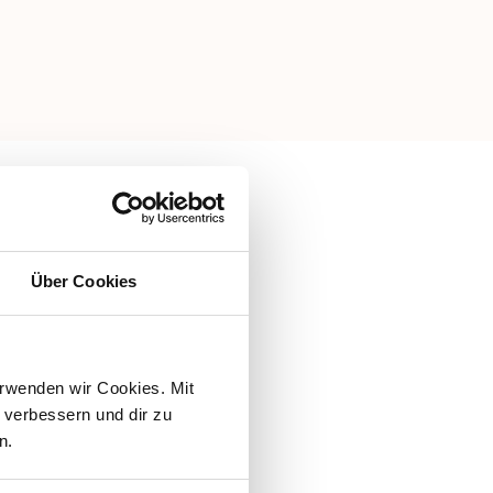
Über Cookies
rwenden wir Cookies. Mit 
verbessern und dir zu 
n.