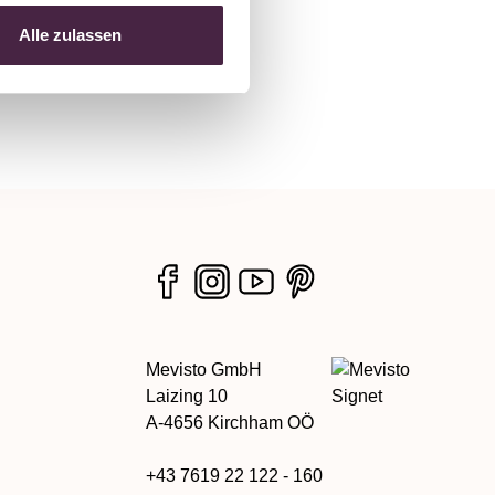
Alle zulassen
Mevisto GmbH
Laizing 10
A-4656 Kirchham OÖ
+43 7619 22 122 - 160