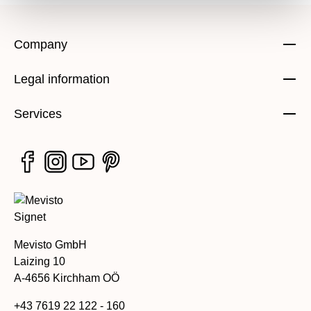
Company
Legal information
Services
Mevisto GmbH
Laizing 10
A-4656 Kirchham OÖ
+43 7619 22 122 - 160