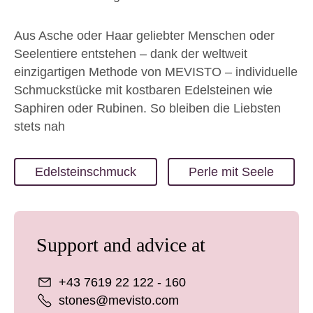
Aus Asche oder Haar geliebter Menschen oder
Seelentiere entstehen – dank der weltweit
einzigartigen Methode von MEVISTO – individuelle
Schmuckstücke mit kostbaren Edelsteinen wie
Saphiren oder Rubinen. So bleiben die Liebsten
stets nah
Edelsteinschmuck
Perle mit Seele
Support and advice at
+43 7619 22 122 - 160
stones@mevisto.com