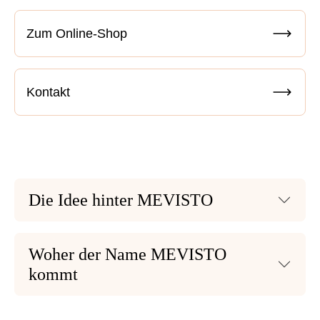
Zum Online-Shop
Kontakt
Die Idee hinter MEVISTO
Woher der Name MEVISTO
kommt