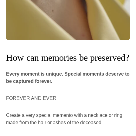
How can memories be preserved?
Every moment is unique. Special moments deserve to
be captured forever.
FOREVER AND EVER
Create a very special memento with a necklace or ring
made from the hair or ashes of the deceased.