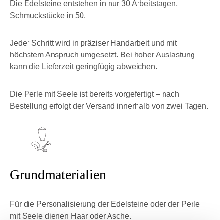
Die Edelsteine entstehen in nur 30 Arbeitstagen,
Schmuckstücke in 50.
Jeder Schritt wird in präziser Handarbeit und mit
höchstem Anspruch umgesetzt.
Bei hoher Auslastung
kann die Lieferzeit geringfügig abweichen.
Die Perle mit Seele ist bereits vorgefertigt – nach
Bestellung erfolgt der Versand innerhalb von zwei Tagen.
Grundmaterialien
Für die Personalisierung der Edelsteine oder der Perle
mit Seele dienen Haar oder Asche.