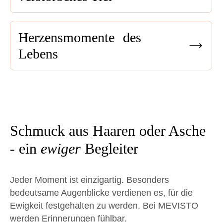
Herzensmomente des
Lebens
Schmuck aus Haaren oder Asche
- ein
ewiger
Begleiter
Jeder Moment ist einzigartig. Besonders
bedeutsame Augenblicke verdienen es, für die
Ewigkeit festgehalten zu werden. Bei MEVISTO
werden Erinnerungen fühlbar.