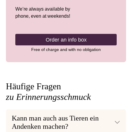
We’re always available by
phone, even at weekends!
Order an info box
Free of charge and with no obligation
Häufige Fragen
zu Erinnerungsschmuck
Kann man auch aus Tieren ein
Andenken machen?