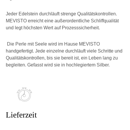
Jeder Edelstein durchläuft strenge Qualitätskontrollen.
MEVISTO erreicht eine außerordentliche Schliffqualität
und legt höchsten Wert auf Prozesssicherheit.
Die Perle mit Seele wird im Hause MEVISTO
handgefertigt. Jede einzelne durchläuft viele Schritte und
Qualitätskontrollen, bis sie bereit ist, ein Leben lang zu
begleiten. Gefasst wird sie in hochlegiertem Silber.
Lieferzeit