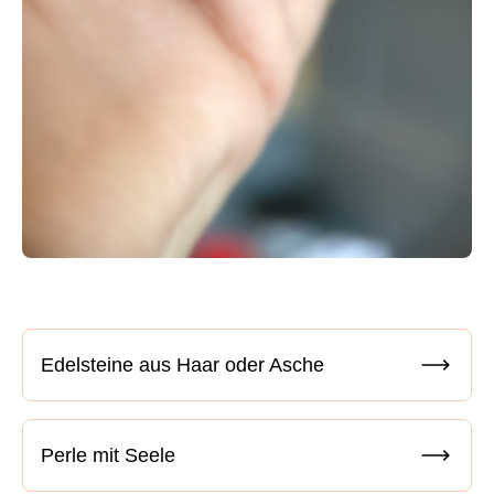
Edelsteine aus Haar oder Asche
Perle mit Seele