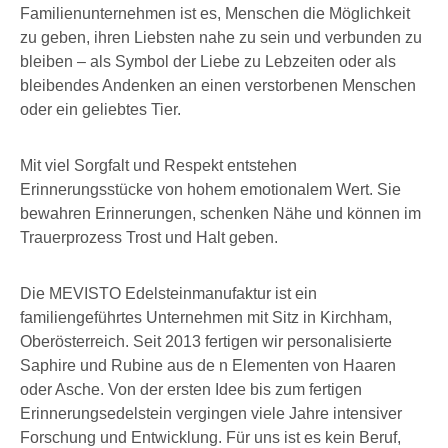
Familienunternehmen ist es, Menschen die Möglichkeit
zu geben, ihren Liebsten nahe zu sein und verbunden zu
bleiben – als Symbol der Liebe zu Lebzeiten oder als
bleibendes Andenken an einen verstorbenen Menschen
oder ein geliebtes Tier.
Mit viel Sorgfalt und Respekt entstehen
Erinnerungsstücke von hohem emotionalem Wert. Sie
bewahren Erinnerungen, schenken Nähe und können im
Trauerprozess Trost und Halt geben.
Die MEVISTO Edelsteinmanufaktur ist ein
familiengeführtes Unternehmen mit Sitz in Kirchham,
Oberösterreich. Seit 2013 fertigen wir personalisierte
Saphire und Rubine aus de n Elementen von Haaren
oder Asche. Von der ersten Idee bis zum fertigen
Erinnerungsedelstein vergingen viele Jahre intensiver
Forschung und Entwicklung. Für uns ist es kein Beruf,