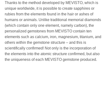
Thanks to the method developed by MEVISTO, which is
unique worldwide, it is possible to create sapphires or
rubies from the elements found in the hair or ashes of
humans or animals. Unlike traditional memorial diamonds
(which contain only one element, namely carbon), the
personalized gemstones from MEVISTO contain ten
elements such as calcium, iron, magnesium, titanium, and
others within the gemstone structure – and this is
scientifically confirmed! Not only is the incorporation of
the elements into the atomic structure confirmed, but also
the uniqueness of each MEVISTO gemstone produced.