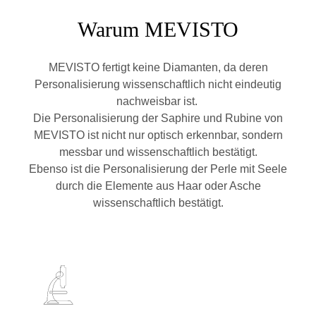
Warum MEVISTO
MEVISTO fertigt keine Diamanten, da deren
Personalisierung wissenschaftlich nicht eindeutig
nachweisbar ist.
Die Personalisierung der Saphire und Rubine von
MEVISTO ist nicht nur optisch erkennbar, sondern
messbar und wissenschaftlich bestätigt.
Ebenso ist die Personalisierung der Perle mit Seele
durch die Elemente aus Haar oder Asche
wissenschaftlich bestätigt.