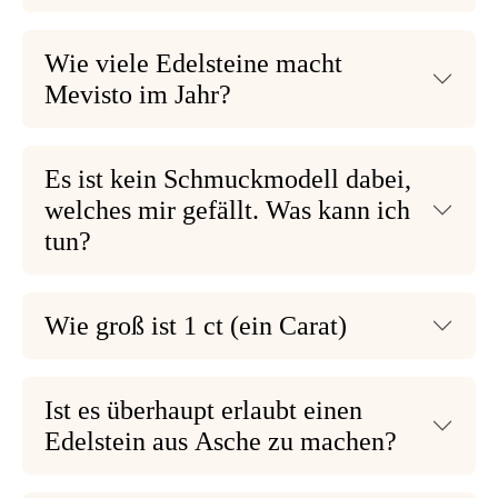
Wie viele Edelsteine macht
Mevisto im Jahr?
Es ist kein Schmuckmodell dabei,
welches mir gefällt. Was kann ich
tun?
Wie groß ist 1 ct (ein Carat)
Ist es überhaupt erlaubt einen
Edelstein aus Asche zu machen?