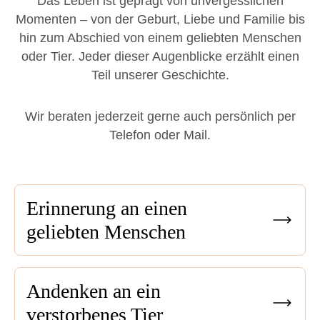
Das Leben ist geprägt von unvergesslichen
Momenten – von der Geburt, Liebe und Familie bis
hin zum Abschied von einem geliebten Menschen
oder Tier. Jeder dieser Augenblicke erzählt einen
Teil unserer Geschichte.
Wir beraten jederzeit gerne auch persönlich per
Telefon oder Mail.
Erinnerung an einen
geliebten Menschen
Andenken an ein
verstorbenes Tier