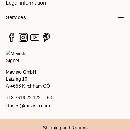
Legal information
Services
Mevisto GmbH
Laizing 10
A-4656 Kirchham OÖ
+43 7619 22 122 - 160
stones@mevisto.com
Shipping and Returns