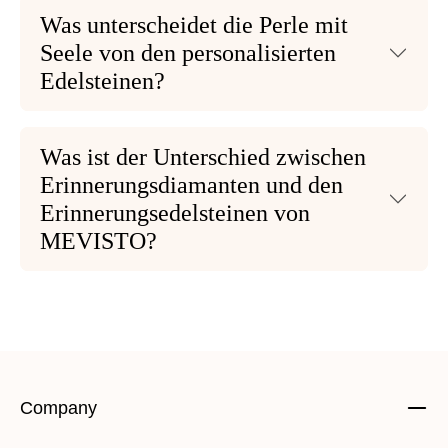
Was unterscheidet die Perle mit
Seele von den personalisierten
Edelsteinen?
Was ist der Unterschied zwischen
Erinnerungsdiamanten und den
Erinnerungsedelsteinen von
MEVISTO?
Company