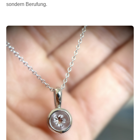
sondern Berufung.