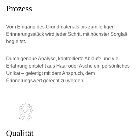
Prozess
Vom Eingang des Grundmaterials bis zum fertigen
Erinnerungsstück wird jeder Schritt mit höchster Sorgfalt
begleitet.
Durch genaue Analyse, kontrollierte Abläufe und viel
Erfahrung entsteht aus Haar oder Asche ein persönliches
Unikat – gefertigt mit dem Anspruch, dem
Erinnerungswert gerecht zu werden.
Qualität