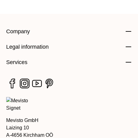
Company
Legal information
Services
Mevisto GmbH
Laizing 10
A-4656 Kirchham OÖ