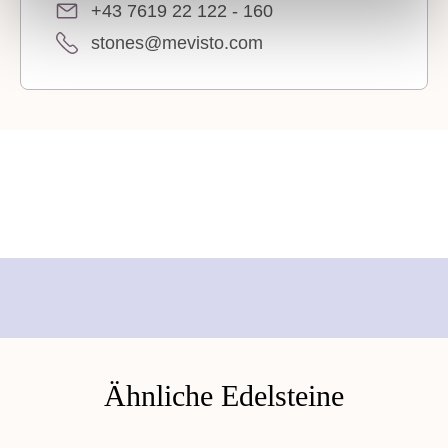
+43 7619 22 122 - 160
stones@mevisto.com
Ähnliche Edelsteine