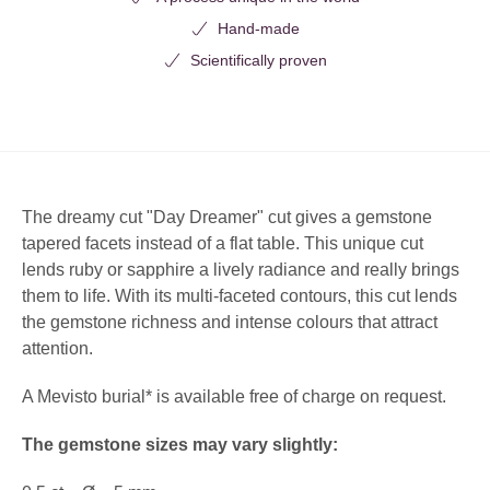
Hand-made
Scientifically proven
The dreamy cut
"Day
Dreamer" cut gives a gemstone
tapered facets instead of a flat table. This unique cut
lends ruby or sapphire a lively radiance and really brings
them to life. With its multi-faceted contours, this cut lends
the gemstone richness and intense colours that attract
attention.
A Mevisto burial* is available free of charge on request.
The gemstone sizes may vary slightly: