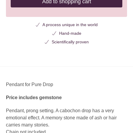
Add to shopping cart
A process unique in the world
Hand-made
Scientifically proven
Pendant for Pure Drop
Price includes gemstone
Pendant, prong setting. A cabochon drop has a very
emotional effect. A memory stone made of ash or hair
carries many stories.
Chain not included