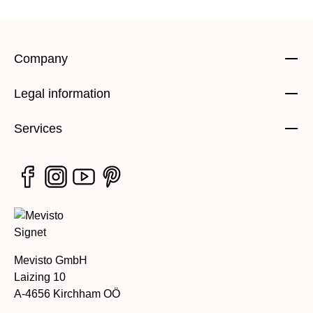
Company
Legal information
Services
Mevisto GmbH
Laizing 10
A-4656 Kirchham OÖ