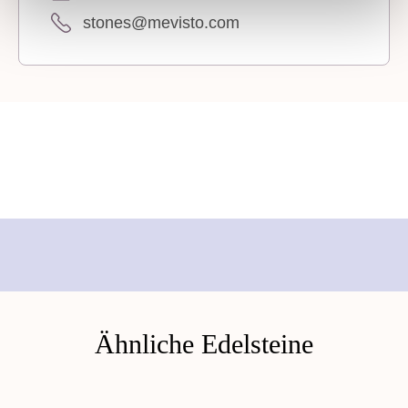
stones@mevisto.com
Ähnliche Edelsteine