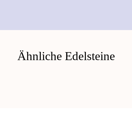
Ähnliche Edelsteine