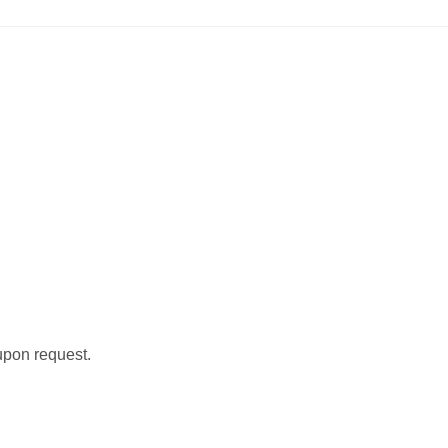
 upon request.