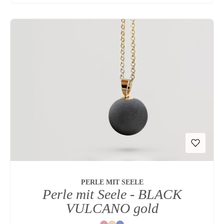
PERLE MIT SEELE
Perle mit Seele - BLACK
VULCANO gold