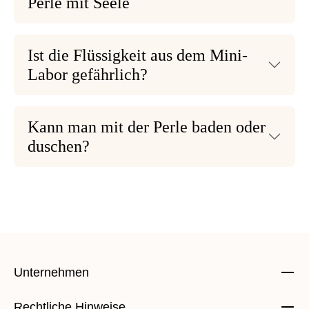
Perle mit Seele
Ist die Flüssigkeit aus dem Mini-
Labor gefährlich?
Kann man mit der Perle baden oder
duschen?
Unternehmen
Rechtliche Hinweise