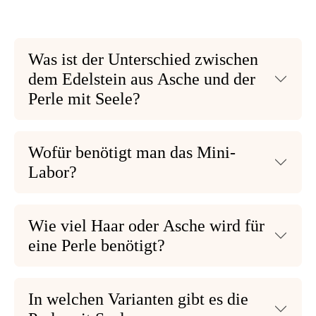
Was ist der Unterschied zwischen
dem Edelstein aus Asche und der
Perle mit Seele?
Wofür benötigt man das Mini-
Labor?
Wie viel Haar oder Asche wird für
eine Perle benötigt?
In welchen Varianten gibt es die