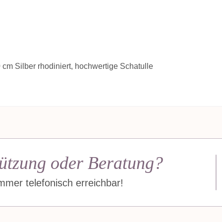
 cm Silber rhodiniert, hochwertige Schatulle
ützung oder Beratung?
mer telefonisch erreichbar!