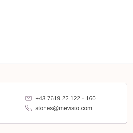
+43 7619 22 122 - 160
stones@mevisto.com