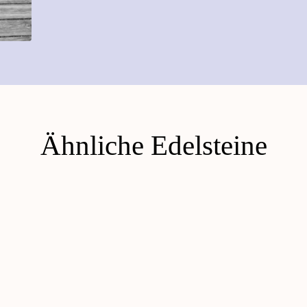
Ähnliche Edelsteine