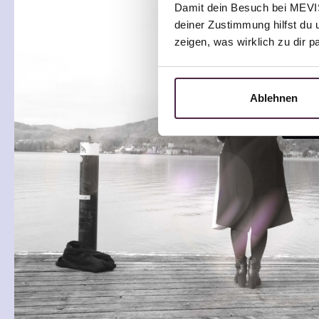
Damit dein Besuch bei MEVIST
deiner Zustimmung hilfst du 
zeigen, was wirklich zu dir 
Ablehnen