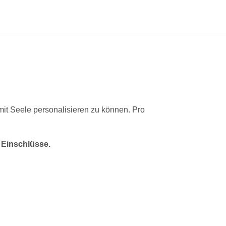
 mit Seele personalisieren zu können. Pro
 Einschlüsse.