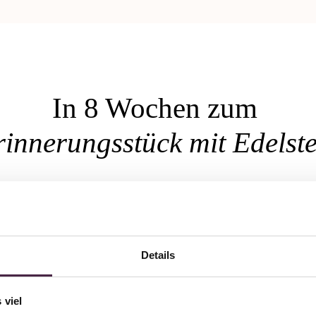
In 8 Wochen zum
rinnerungsstück mit Edelste
Details
 viel