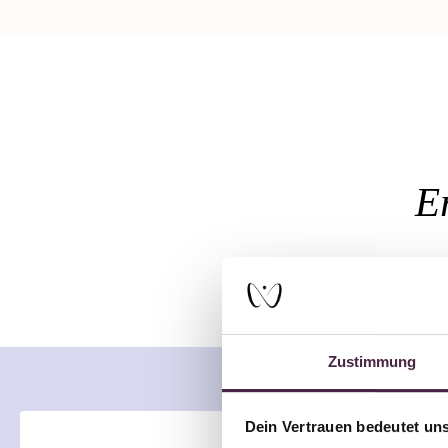
E
Zustimmung
Dein Vertrauen bedeutet uns