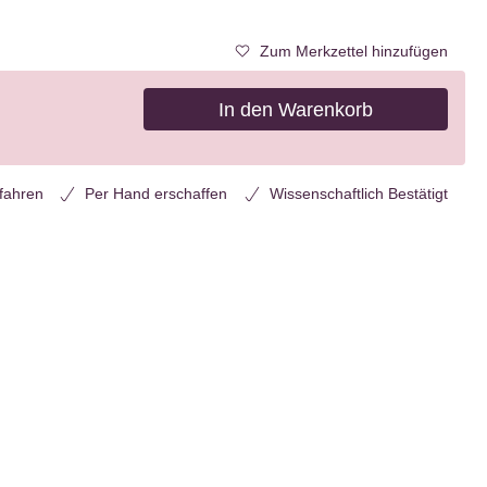
Zum Merkzettel hinzufügen
In den Warenkorb
rfahren
Per Hand erschaffen
Wissenschaftlich Bestätigt