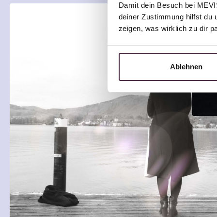
Damit dein Besuch bei MEVIST
deiner Zustimmung hilfst du 
zeigen, was wirklich zu dir 
Ablehnen