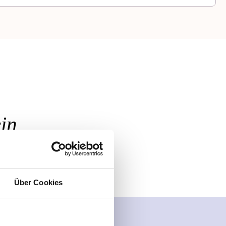
in
Über Cookies