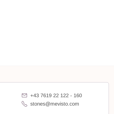
+43 7619 22 122 - 160
stones@mevisto.com