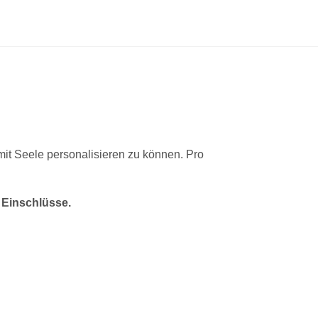
 mit Seele personalisieren zu können. Pro
 Einschlüsse.