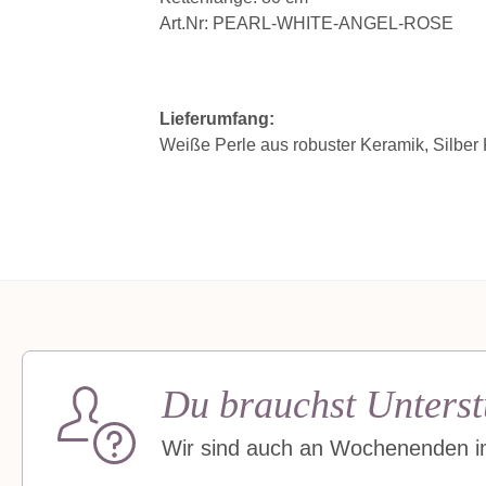
Art.Nr: PEARL-WHITE-ANGEL-ROSE
Lieferumfang:
Weiße Perle aus robuster Keramik, Silber 
Du brauchst Unterst
Wir sind auch an Wochenenden im