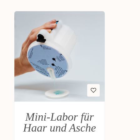
Produktgalerie überspringen
Mini-Labor für
Haar und Asche