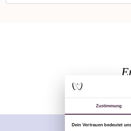
E
Zustimmung
Dein Vertrauen bedeutet uns