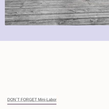
DON´T FORGET Mini-Labor