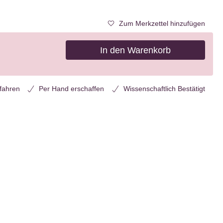
Zum Merkzettel hinzufügen
In den Warenkorb
rfahren
Per Hand erschaffen
Wissenschaftlich Bestätigt