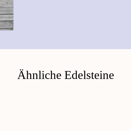
Ähnliche Edelsteine