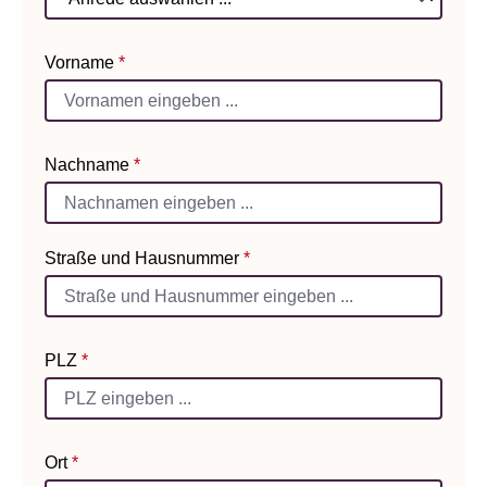
Vorname
*
Nachname
*
Straße und Hausnummer
*
PLZ
*
Ort
*