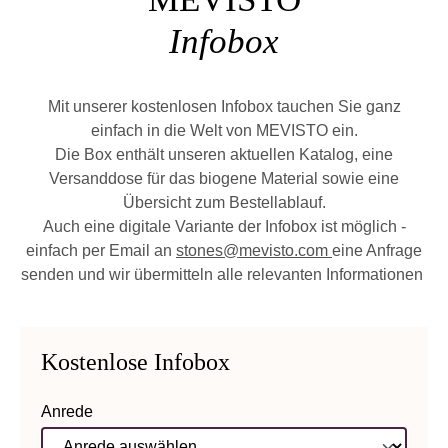
Infobox
Mit unserer kostenlosen Infobox tauchen Sie ganz
einfach in die Welt von MEVISTO ein.
Die Box enthält unseren aktuellen Katalog, eine
Versanddose für das biogene Material sowie eine
Übersicht zum Bestellablauf.
Auch eine digitale Variante der Infobox ist möglich -
einfach per Email an
stones@mevisto.com
eine Anfrage
senden und wir übermitteln alle relevanten Informationen
Kostenlose Infobox
Anrede