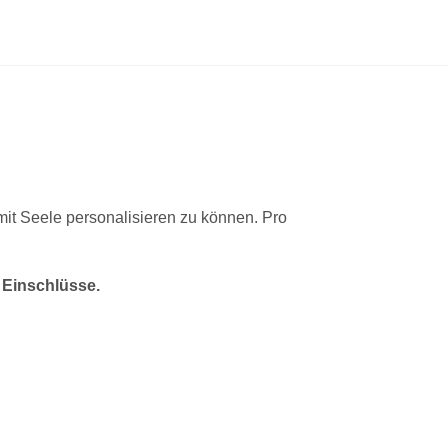
 mit Seele personalisieren zu können. Pro
 Einschlüsse.