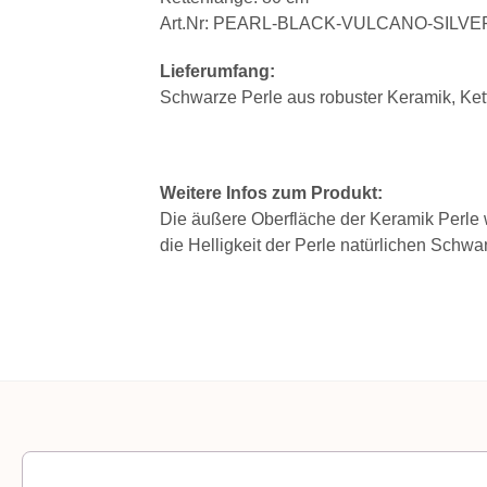
Art.Nr: PEARL-BLACK-VULCANO-SILVE
Lieferumfang:
Schwarze Perle aus robuster Keramik, Kett
Weitere Infos zum Produkt:
Die äußere Oberfläche der Keramik Perle w
die Helligkeit der Perle natürlichen Schw