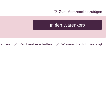
Zum Merkzettel hinzufügen
In den Warenkorb
rfahren
Per Hand erschaffen
Wissenschaftlich Bestätigt