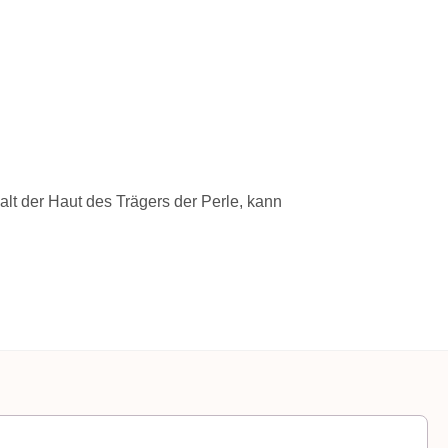
alt der Haut des Trägers der Perle, kann