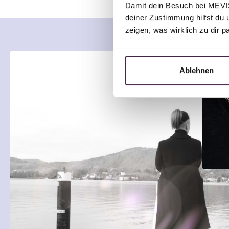
Damit dein Besuch bei MEVIST
deiner Zustimmung hilfst du 
zeigen, was wirklich zu dir 
Ablehnen