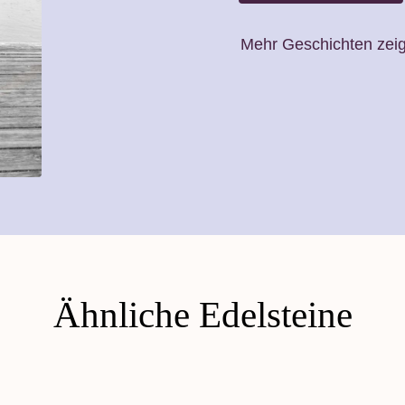
Mehr Geschichten zei
Ähnliche Edelsteine