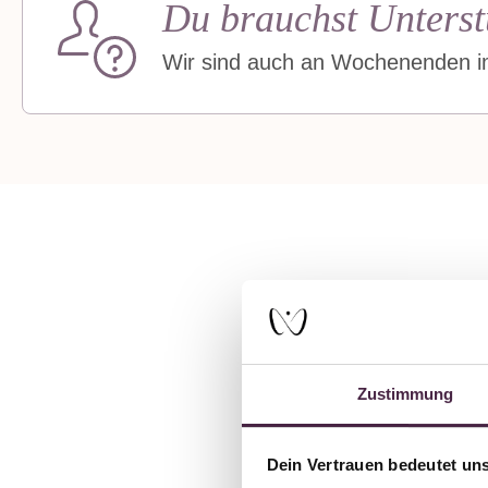
Du brauchst Unterst
Wir sind auch an Wochenenden im
E
Zustimmung
Dein Vertrauen bedeutet uns