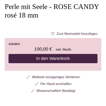
Perle mit Seele - ROSE CANDY
rosé 18 mm
Zum Merkzettel hinzufügen
119,00 €
100,00 €
inkl. MwSt.
In den Warenkorb
Weltweit einzigartiges Verfahren
Per Hand erschaffen
Wissenschaftlich Bestätigt