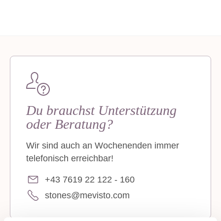
Du brauchst Unterstützung
oder Beratung?
Wir sind auch an Wochenenden immer
telefonisch erreichbar!
+43 7619 22 122 - 160
stones@mevisto.com