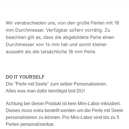
Wir verabschieden uns, von den große Perlen mit 18
mm Durchmesser. Verfügbar sofern vorrätig. Zu
beachten gilt es, dass die abgebildete Perle einen
Durchmesser von 14 mm hat und somit kleiner
aussieht als die tatsächliche 18 mm Perle.
DO IT YOURSELF
Die "Perle mit Seele" zum selber Personalisieren.
Alles was man dafür benötigst bist DU!
Achtung bei dieser Produkt ist kein Mini-Labor inkludiert.
Dieses muss extra bestellt werden um die Perle mit Seele
personalisieren zu können. Pro Mini-Labor sind bis zu 5
Perlen personalisierbar.