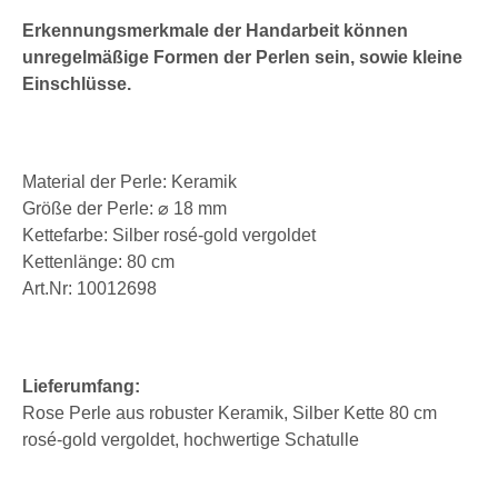
Erkennungsmerkmale der Handarbeit können
unregelmäßige Formen der Perlen sein, sowie kleine
Einschlüsse.
Material der Perle: Keramik
Größe der Perle: ⌀ 18 mm
Kettefarbe: Silber rosé-gold vergoldet
Kettenlänge: 80 cm
Art.Nr: 10012698
Lieferumfang:
Rose Perle aus robuster Keramik, Silber Kette 80 cm
rosé-gold vergoldet, hochwertige Schatulle