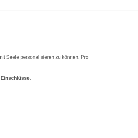
 mit Seele personalisieren zu können. Pro
 Einschlüsse.