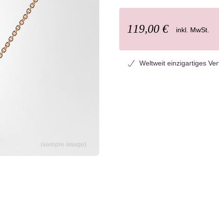
119,00 €
inkl. MwSt.
Weltweit einzigartiges Ve