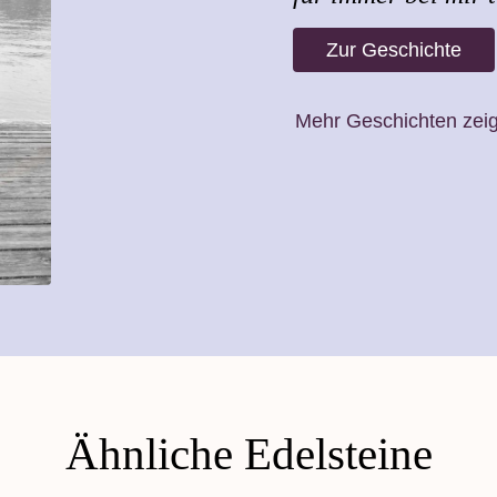
Zur Geschichte
Mehr Geschichten zei
Ähnliche Edelsteine