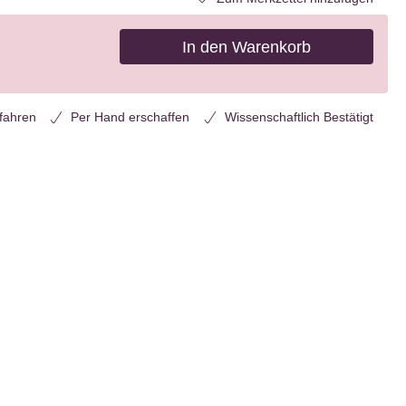
In den Warenkorb
rfahren
Per Hand erschaffen
Wissenschaftlich Bestätigt