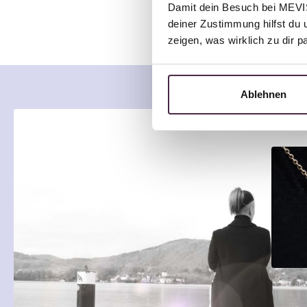
Damit dein Besuch bei MEVIST
deiner Zustimmung hilfst du 
zeigen, was wirklich zu dir 
Ablehnen