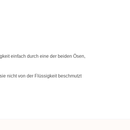
gkeit einfach durch eine der beiden Ösen,
ie nicht von der Flüssigkeit beschmutzt