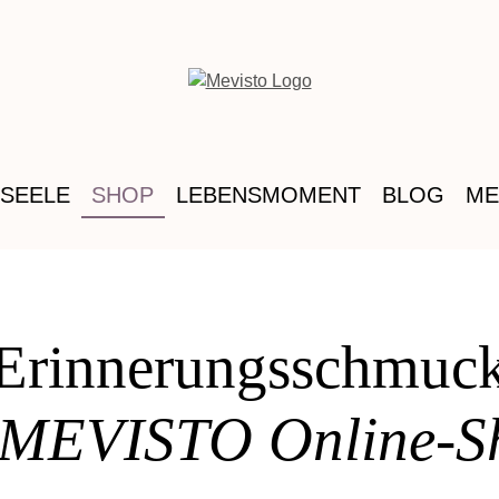
 SEELE
SHOP
LEBENSMOMENT
BLOG
ME
Erinnerungsschmuc
 MEVISTO Online-S