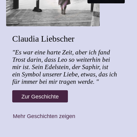
Claudia Liebscher
"Es war eine harte Zeit, aber ich fand
Trost darin, dass Leo so weiterhin bei
mir ist. Sein Edelstein, der Saphir, ist
ein Symbol unserer Liebe, etwas, das ich
für immer bei mir tragen werde. "
Zur Geschichte
Mehr Geschichten zeigen