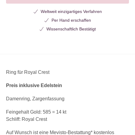
Weltweit einzigartiges Verfahren
Per Hand erschaffen
Wissenschaftlich Bestätigt
Ring für Royal Crest
Preis inklusive Edelstein
Damenring, Zargenfassung
Feingehalt Gold: 585 = 14 kt
Schliff: Royal Crest
Auf Wunsch ist eine Mevisto-Bestattung* kostenlos