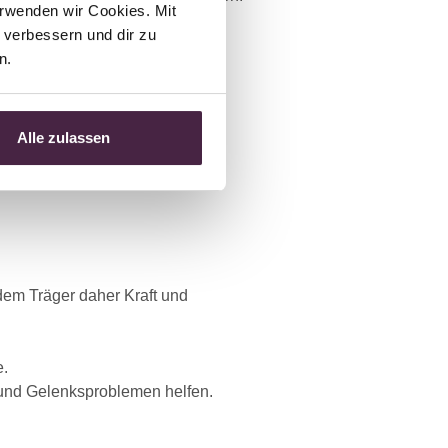
rwenden wir Cookies. Mit 
verbessern und dir zu 
n.
Alle zulassen
dem Träger daher Kraft und
e.
- und Gelenksproblemen helfen.