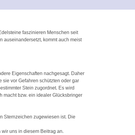
Edelsteine faszinieren Menschen seit
ien auseinandersetzt, kommt auch meist
sondere Eigenschaften nachgesagt. Daher
e sie vor Gefahren schützten oder gar
estimmter Stein zugordnet. Es wird
 macht bzw. ein idealer Glücksbringer
n Sternzeichen zugewiesen ist. Die
wir uns in diesem Beitrag an.