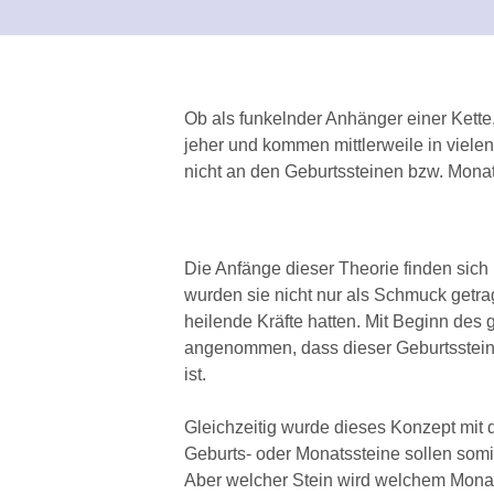
Ob als funkelnder Anhänger einer Kette
jeher und kommen mittlerweile in viele
nicht an den Geburtssteinen bzw. Monat
Die Anfänge dieser Theorie finden sich
wurden sie nicht nur als Schmuck getra
heilende Kräfte hatten. Mit Beginn des
angenommen, dass dieser Geburtsstein 
ist.
Gleichzeitig wurde dieses Konzept mit
Geburts- oder Monatssteine sollen somi
Aber welcher Stein wird welchem Monat