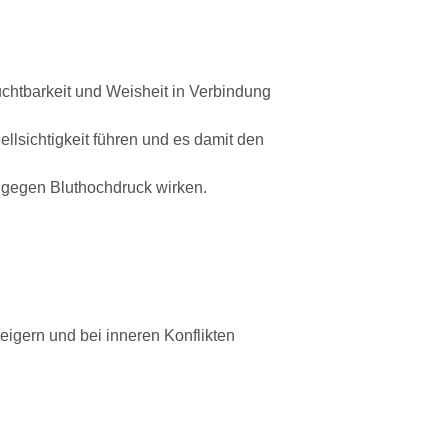
uchtbarkeit und Weisheit in Verbindung
lsichtigkeit führen und es damit den
 gegen Bluthochdruck wirken.
teigern und bei inneren Konflikten