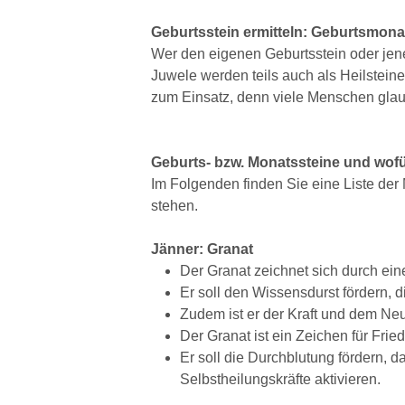
Geburtsstein ermitteln: Geburtsmona
Wer den eigenen Geburtsstein oder jen
Juwele werden teils auch als Heilstei
zum Einsatz, denn viele Menschen glau
Geburts- bzw. Monatssteine und wofü
Im Folgenden finden Sie eine Liste de
stehen.
Jänner: Granat
Der Granat zeichnet sich durch ein
Er soll den Wissensdurst fördern, 
Zudem ist er der Kraft und dem Neu
Der Granat ist ein Zeichen für Fri
Er soll die Durchblutung fördern, d
Selbstheilungskräfte aktivieren.