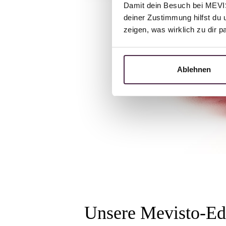
Damit dein Besuch bei MEVIST
deiner Zustimmung hilfst du 
zeigen, was wirklich zu dir 
Ablehnen
Unsere Mevisto-Ed