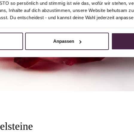
O so persönlich und stimmig ist wie das, wofür wir stehen, ve
uns, Inhalte auf dich abzustimmen, unsere Website behutsam zu 
passt. Du entscheidest - und kannst deine Wahl jederzeit anpasse
Anpassen
elsteine