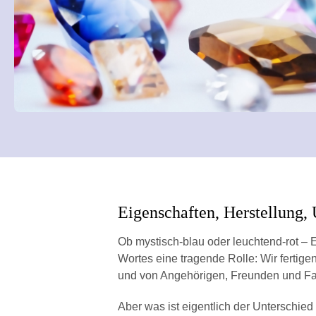
Eigenschaften, Herstellung,
Ob mystisch-blau oder leuchtend-rot – 
Wortes eine tragende Rolle: Wir fertig
und von Angehörigen, Freunden und Fam
Aber was ist eigentlich der Unterschie