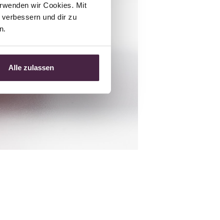
rwenden wir Cookies. Mit 
verbessern und dir zu 
n.
Alle zulassen