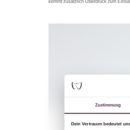
kommt zusätzlich Überdruck zum Einsa
Zustimmung
Dein Vertrauen bedeutet uns