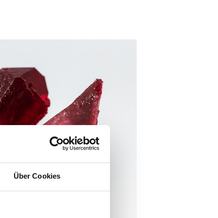
Über Cookies