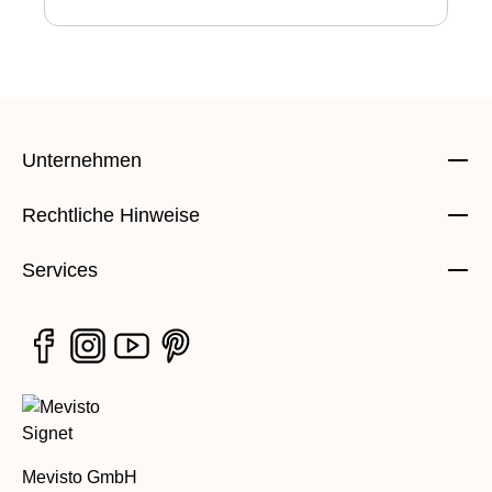
Unternehmen
Rechtliche Hinweise
Services
Mevisto GmbH