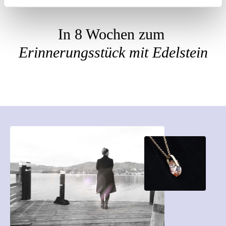
In 8 Wochen zum
Erinnerungsstück mit Edelstein