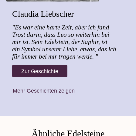
Claudia Liebscher
"Es war eine harte Zeit, aber ich fand
Trost darin, dass Leo so weiterhin bei
mir ist. Sein Edelstein, der Saphir, ist
ein Symbol unserer Liebe, etwas, das ich
für immer bei mir tragen werde. "
Zur Geschichte
Mehr Geschichten zeigen
Ähnliche Edelsteine