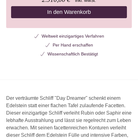
inkl. MwSt.
In den Warenkorb
Weltweit einzigartiges Verfahren
Per Hand erschaffen
Wissenschaftlich Bestätigt
Der verträumte Schliff
"Day
Dreamer" schenkt einem
Edelstein statt einer flachen Tafel zulaufende Facetten.
Dieser einzigartige Schliff verleiht Rubin oder Saphir eine
lebhafte Ausstrahlung und lässt sie regelrecht zum Leben
erwachen. Mit seinen facettenreichen Konturen verleiht
dieser Schliff dem Edelstein Fülle und intensive Farben,