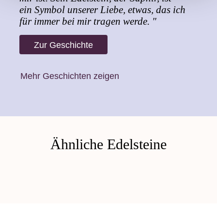
ein Symbol unserer Liebe, etwas, das ich
für immer bei mir tragen werde. "
Zur Geschichte
Mehr Geschichten zeigen
Ähnliche Edelsteine