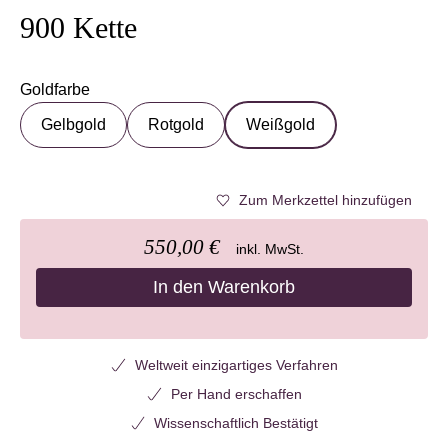
900 Kette
Goldfarbe
auswählen
Gelbgold
Rotgold
Weißgold
Zum Merkzettel hinzufügen
550,00 €
inkl. MwSt.
In den Warenkorb
Weltweit einzigartiges Verfahren
Per Hand erschaffen
Wissenschaftlich Bestätigt