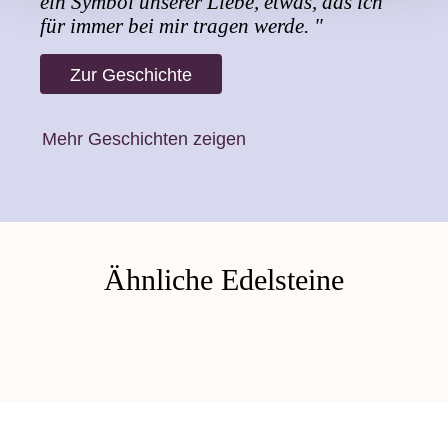
ein Symbol unserer Liebe, etwas, das ich
für immer bei mir tragen werde. "
Zur Geschichte
Mehr Geschichten zeigen
Ähnliche Edelsteine