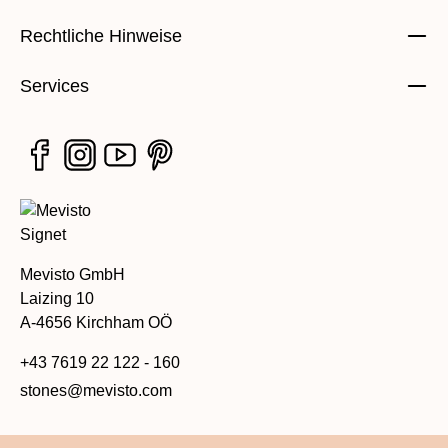
Rechtliche Hinweise
Services
Mevisto GmbH
Laizing 10
A-4656 Kirchham OÖ
+43 7619 22 122 - 160
stones@mevisto.com