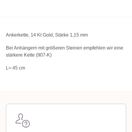
Ankerkette, 14 Kt Gold, Stärke 1,15 mm
Bei Anhängern mit größeren Steinen empfehlen wir eine
stärkere Kette (907-K)
L= 45 cm