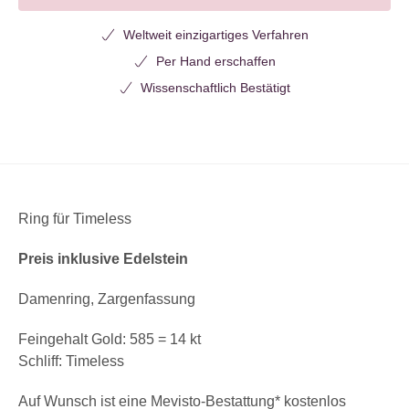
Weltweit einzigartiges Verfahren
Per Hand erschaffen
Wissenschaftlich Bestätigt
Ring für Timeless
Preis inklusive Edelstein
Damenring, Zargenfassung
Feingehalt Gold: 585 = 14 kt
Schliff: Timeless
Auf Wunsch ist eine Mevisto-Bestattung* kostenlos