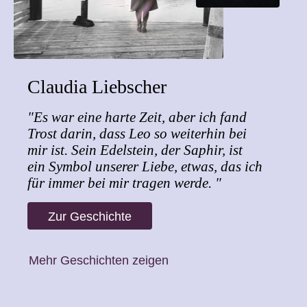
Claudia Liebscher
"Es war eine harte Zeit, aber ich fand
Trost darin, dass Leo so weiterhin bei
mir ist. Sein Edelstein, der Saphir, ist
ein Symbol unserer Liebe, etwas, das ich
für immer bei mir tragen werde. "
Zur Geschichte
Mehr Geschichten zeigen