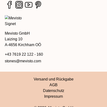
Mevisto GmbH
Laizing 10
A-4656 Kirchham OÖ
+43 7619 22 122 - 160
stones@mevisto.com
Versand und Rückgabe
AGB
Datenschutz
Impressum