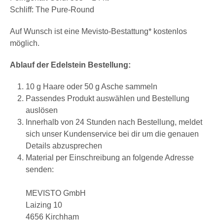
Schliff: The Pure-Round
Auf Wunsch ist eine Mevisto-Bestattung* kostenlos
möglich.
Ablauf der Edelstein Bestellung:
10 g Haare oder 50 g Asche sammeln
Passendes Produkt auswählen und Bestellung
auslösen
Innerhalb von 24 Stunden nach Bestellung, meldet
sich unser Kundenservice bei dir um die genauen
Details abzusprechen
Material per Einschreibung an folgende Adresse
senden:
MEVISTO GmbH
Laizing 10
4656 Kirchham