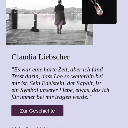
Claudia Liebscher
"Es war eine harte Zeit, aber ich fand
Trost darin, dass Leo so weiterhin bei
mir ist. Sein Edelstein, der Saphir, ist
ein Symbol unserer Liebe, etwas, das ich
für immer bei mir tragen werde. "
Zur Geschichte