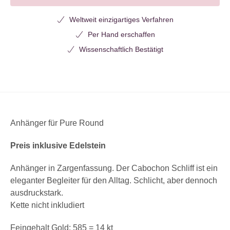
Weltweit einzigartiges Verfahren
Per Hand erschaffen
Wissenschaftlich Bestätigt
Anhänger für Pure Round
Preis inklusive Edelstein
Anhänger in Zargenfassung. Der Cabochon Schliff ist ein
eleganter Begleiter für den Alltag. Schlicht, aber dennoch
ausdruckstark.
Kette nicht inkludiert
Feingehalt Gold: 585 = 14 kt