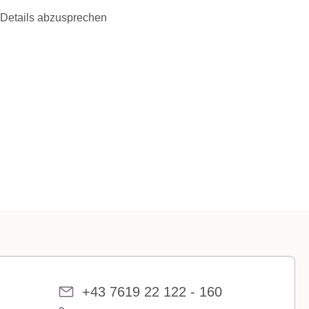
 Details abzusprechen
+43 7619 22 122 - 160