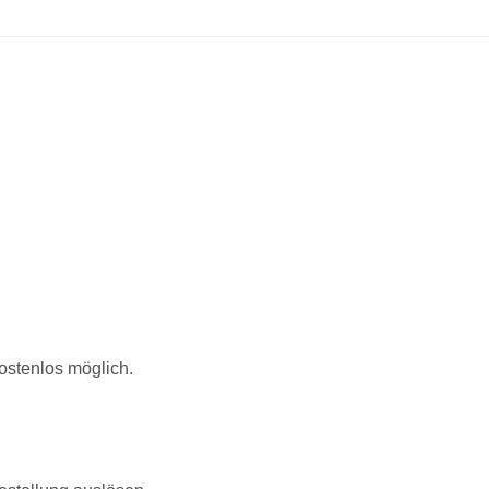
kostenlos möglich.