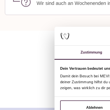
Wir sind auch an Wochenenden im
Zustimmung
Dein Vertrauen bedeutet uns
E
Damit dein Besuch bei MEVIST
deiner Zustimmung hilfst du 
zeigen, was wirklich zu dir 
Ablehnen