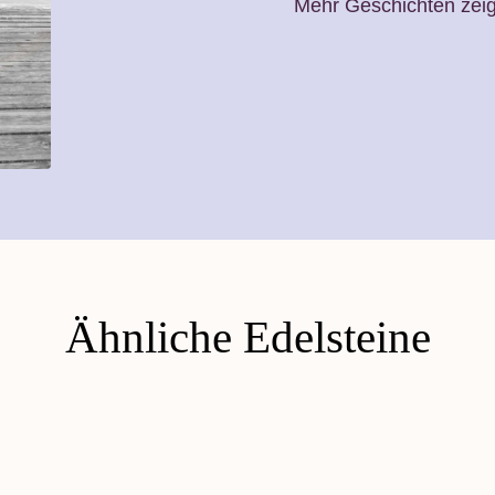
Mehr Geschichten zei
Ähnliche Edelsteine