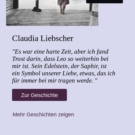
Claudia Liebscher
"Es war eine harte Zeit, aber ich fand
Trost darin, dass Leo so weiterhin bei
mir ist. Sein Edelstein, der Saphir, ist
ein Symbol unserer Liebe, etwas, das ich
für immer bei mir tragen werde. "
Zur Geschichte
Mehr Geschichten zeigen