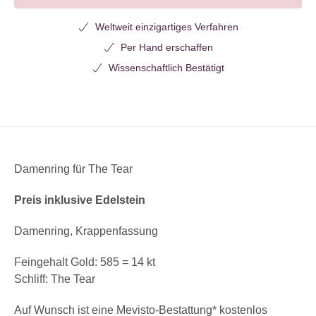
Weltweit einzigartiges Verfahren
Per Hand erschaffen
Wissenschaftlich Bestätigt
Damenring für The Tear
Preis inklusive Edelstein
Damenring, Krappenfassung
Feingehalt Gold: 585 = 14 kt
Schliff: The Tear
Auf Wunsch ist eine Mevisto-Bestattung* kostenlos