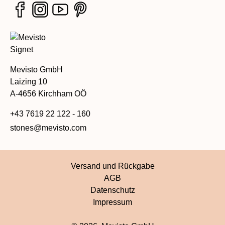
Mevisto GmbH
Laizing 10
A-4656 Kirchham OÖ
+43 7619 22 122 - 160
stones@mevisto.com
Versand und Rückgabe
AGB
Datenschutz
Impressum