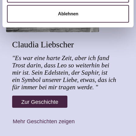
Ablehnen
Claudia Liebscher
"Es war eine harte Zeit, aber ich fand
Trost darin, dass Leo so weiterhin bei
mir ist. Sein Edelstein, der Saphir, ist
ein Symbol unserer Liebe, etwas, das ich
für immer bei mir tragen werde. "
Zur Geschichte
Mehr Geschichten zeigen