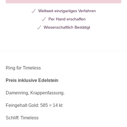
Weltweit einzigartiges Verfahren
Per Hand erschaffen
Wissenschaftlich Bestätigt
Ring für Timeless
Preis inklusive Edelstein
Damenring, Krappenfassung.
Feingehalt Gold: 585 = 14 kt
Schliff: Timeless