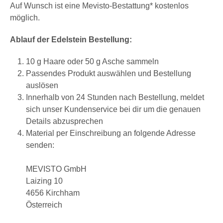
Auf Wunsch ist eine Mevisto-Bestattung* kostenlos
möglich.
Ablauf der Edelstein Bestellung:
10 g Haare oder 50 g Asche sammeln
Passendes Produkt auswählen und Bestellung
auslösen
Innerhalb von 24 Stunden nach Bestellung, meldet
sich unser Kundenservice bei dir um die genauen
Details abzusprechen
Material per Einschreibung an folgende Adresse
senden:
MEVISTO GmbH
Laizing 10
4656 Kirchham
Österreich