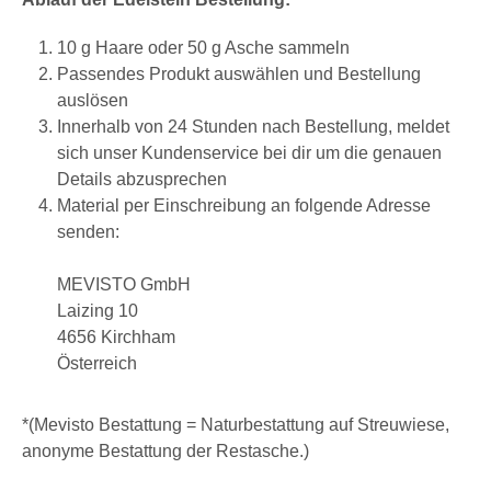
10 g Haare oder 50 g Asche sammeln
Passendes Produkt auswählen und Bestellung
auslösen
Innerhalb von 24 Stunden nach Bestellung, meldet
sich unser Kundenservice bei dir um die genauen
Details abzusprechen
Material per Einschreibung an folgende Adresse
senden:
MEVISTO GmbH
Laizing 10
4656 Kirchham
Österreich
*(Mevisto Bestattung = Naturbestattung auf Streuwiese,
anonyme Bestattung der Restasche.)