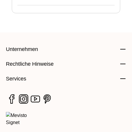
Unternehmen
Rechtliche Hinweise
Services