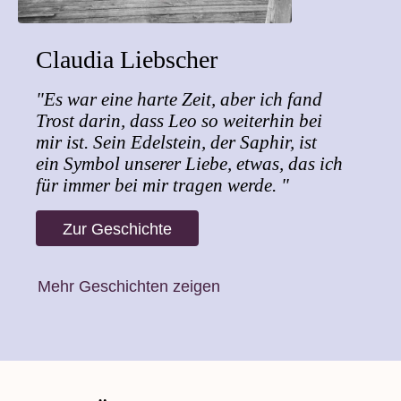
Claudia Liebscher
"Es war eine harte Zeit, aber ich fand
Trost darin, dass Leo so weiterhin bei
mir ist. Sein Edelstein, der Saphir, ist
ein Symbol unserer Liebe, etwas, das ich
für immer bei mir tragen werde. "
Zur Geschichte
Mehr Geschichten zeigen