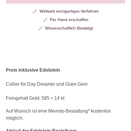
Weltweit einzigartiges Verfahren
Per Hand erschaffen
Wissenschaftlich Bestätigt
Preis inklusive Edelstein
Collier für Day Dreamer und Glam Gem
Feingehalt Gold: 585 = 14 kt
Auf Wunsch ist eine Mevisto-Bestattung* kostenlos
möglich.
Ablauf der Edelstein Bestellung: