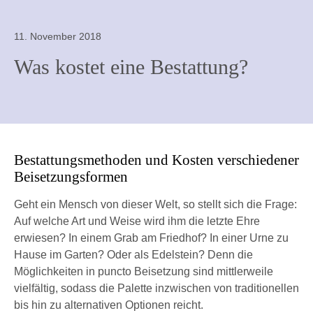
11. November 2018
Was kostet eine Bestattung?
Bestattungsmethoden und Kosten verschiedener
Beisetzungsformen
Geht ein Mensch von dieser Welt, so stellt sich die Frage:
Auf welche Art und Weise wird ihm die letzte Ehre
erwiesen? In einem Grab am Friedhof? In einer Urne zu
Hause im Garten? Oder als Edelstein? Denn die
Möglichkeiten in puncto Beisetzung sind mittlerweile
vielfältig, sodass die Palette inzwischen von traditionellen
bis hin zu alternativen Optionen reicht.