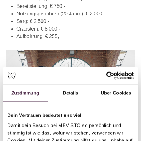
Bereitstellung: € 750,-
Nutzungsgebühren (20 Jahre): € 2.000,-
Sarg: € 2.500,-
Grabstein: € 8.000,-
Aufbahrung: € 255,-
Zustimmung
Details
Über Cookies
Dein Vertrauen bedeutet uns viel
Damit dein Besuch bei MEVISTO so persönlich und 
stimmig ist wie das, wofür wir stehen, verwenden wir 
Cookies. Mit deiner Zustimmung hilfst du uns, Inhalte auf 