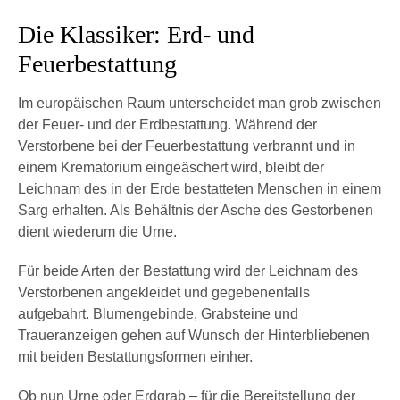
Die Klassiker: Erd- und
Feuerbestattung
Im europäischen Raum unterscheidet man grob zwischen
der Feuer- und der Erdbestattung. Während der
Verstorbene bei der Feuerbestattung verbrannt und in
einem Krematorium eingeäschert wird, bleibt der
Leichnam des in der Erde bestatteten Menschen in einem
Sarg erhalten. Als Behältnis der Asche des Gestorbenen
dient wiederum die Urne.
Für beide Arten der Bestattung wird der Leichnam des
Verstorbenen angekleidet und gegebenenfalls
aufgebahrt. Blumengebinde, Grabsteine und
Traueranzeigen gehen auf Wunsch der Hinterbliebenen
mit beiden Bestattungsformen einher.
Ob nun Urne oder Erdgrab – für die Bereitstellung der