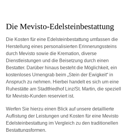
Die Mevisto-Edelsteinbestattung
Die Kosten für eine Edelsteinbestattung umfassen die
Herstellung eines personalisierten Erinnerungssteins
durch Mevisto sowie die Kremation, diverse
Dienstleistungen und die Beisetzung durch einen
Bestatter. Darüber hinaus besteht die Möglichkeit, ein
kostenloses Urnengrab beim „Stein der Ewigkeit“ in
Anspruch zu nehmen. Hierbei handelt es sich um eine
Ruhestätte am Stadtfriedhof Linz/St. Martin, die speziell
für Mevisto-Kunden reserviert ist.
Werfen Sie hierzu einen Blick auf unsere detaillierte
Auflistung der Leistungen und Kosten für eine Mevisto
Edelsteinbestattung im Vergleich zu den traditionellen
Bestattungsformen.