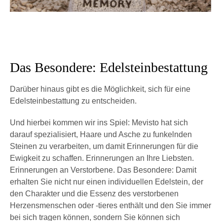
Das Besondere: Edelsteinbestattung
Darüber hinaus gibt es die Möglichkeit, sich für eine
Edelsteinbestattung zu entscheiden.
Und hierbei kommen wir ins Spiel: Mevisto hat sich
darauf spezialisiert, Haare und Asche zu funkelnden
Steinen zu verarbeiten, um damit Erinnerungen für die
Ewigkeit zu schaffen. Erinnerungen an Ihre Liebsten.
Erinnerungen an Verstorbene. Das Besondere: Damit
erhalten Sie nicht nur einen individuellen Edelstein, der
den Charakter und die Essenz des verstorbenen
Herzensmenschen oder -tieres enthält und den Sie immer
bei sich tragen können, sondern Sie können sich