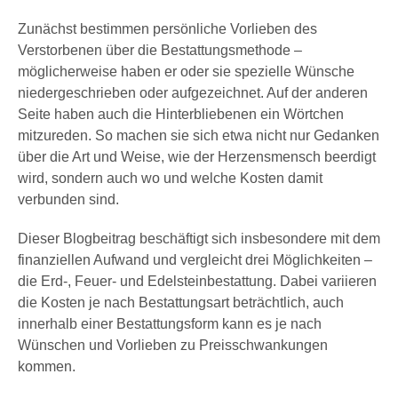
Zunächst bestimmen persönliche Vorlieben des
Verstorbenen über die Bestattungsmethode –
möglicherweise haben er oder sie spezielle Wünsche
niedergeschrieben oder aufgezeichnet. Auf der anderen
Seite haben auch die Hinterbliebenen ein Wörtchen
mitzureden. So machen sie sich etwa nicht nur Gedanken
über die Art und Weise, wie der Herzensmensch beerdigt
wird, sondern auch wo und welche Kosten damit
verbunden sind.
Dieser Blogbeitrag beschäftigt sich insbesondere mit dem
finanziellen Aufwand und vergleicht drei Möglichkeiten –
die Erd-, Feuer- und Edelsteinbestattung. Dabei variieren
die Kosten je nach Bestattungsart beträchtlich, auch
innerhalb einer Bestattungsform kann es je nach
Wünschen und Vorlieben zu Preisschwankungen
kommen.