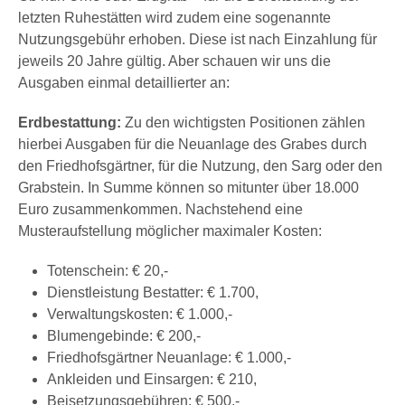
letzten Ruhestätten wird zudem eine sogenannte
Nutzungsgebühr erhoben. Diese ist nach Einzahlung für
jeweils 20 Jahre gültig. Aber schauen wir uns die
Ausgaben einmal detaillierter an:
Erdbestattung:
Zu den wichtigsten Positionen zählen
hierbei Ausgaben für die Neuanlage des Grabes durch
den Friedhofsgärtner, für die Nutzung, den Sarg oder den
Grabstein. In Summe können so mitunter über 18.000
Euro zusammenkommen. Nachstehend eine
Musteraufstellung möglicher maximaler Kosten:
Totenschein: € 20,-
Dienstleistung Bestatter: € 1.700,
Verwaltungskosten: € 1.000,-
Blumengebinde: € 200,-
Friedhofsgärtner Neuanlage: € 1.000,-
Ankleiden und Einsargen: € 210,
Beisetzungsgebühren: € 500,-