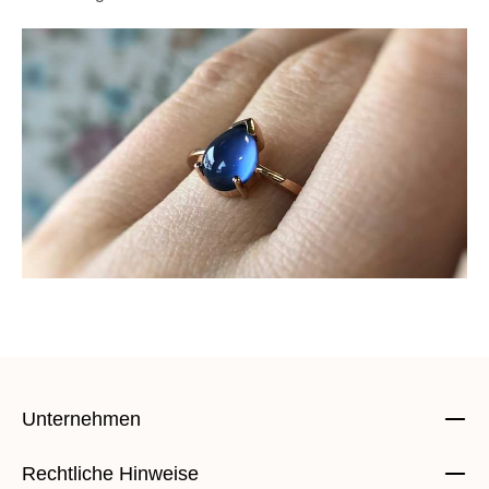
Unternehmen
Rechtliche Hinweise