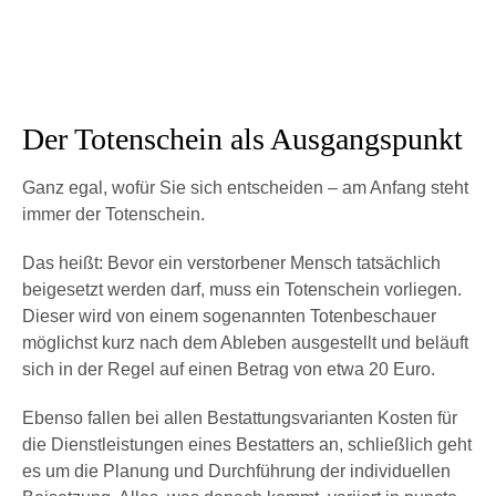
Der Totenschein als Ausgangspunkt
Ganz egal, wofür Sie sich entscheiden – am Anfang steht
immer der Totenschein.
Das heißt: Bevor ein verstorbener Mensch tatsächlich
beigesetzt werden darf, muss ein Totenschein vorliegen.
Dieser wird von einem sogenannten Totenbeschauer
möglichst kurz nach dem Ableben ausgestellt und beläuft
sich in der Regel auf einen Betrag von etwa 20 Euro.
Ebenso fallen bei allen Bestattungsvarianten Kosten für
die Dienstleistungen eines Bestatters an, schließlich geht
es um die Planung und Durchführung der individuellen