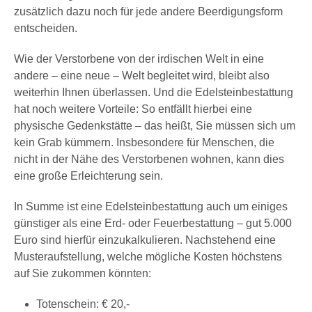
zusätzlich dazu noch für jede andere Beerdigungsform
entscheiden.
Wie der Verstorbene von der irdischen Welt in eine
andere – eine neue – Welt begleitet wird, bleibt also
weiterhin Ihnen überlassen. Und die Edelsteinbestattung
hat noch weitere Vorteile: So entfällt hierbei eine
physische Gedenkstätte – das heißt, Sie müssen sich um
kein Grab kümmern. Insbesondere für Menschen, die
nicht in der Nähe des Verstorbenen wohnen, kann dies
eine große Erleichterung sein.
In Summe ist eine Edelsteinbestattung auch um einiges
günstiger als eine Erd- oder Feuerbestattung – gut 5.000
Euro sind hierfür einzukalkulieren. Nachstehend eine
Musteraufstellung, welche mögliche Kosten höchstens
auf Sie zukommen könnten:
Totenschein: € 20,-