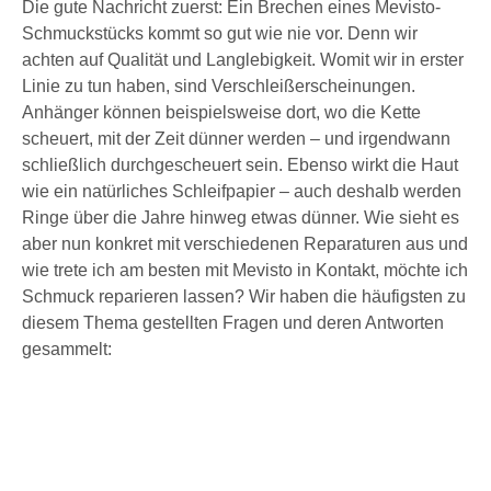
Die gute Nachricht zuerst: Ein Brechen eines Mevisto-
Schmuckstücks kommt so gut wie nie vor. Denn wir
achten auf Qualität und Langlebigkeit. Womit wir in erster
Linie zu tun haben, sind Verschleißerscheinungen.
Anhänger können beispielsweise dort, wo die Kette
scheuert, mit der Zeit dünner werden – und irgendwann
schließlich durchgescheuert sein. Ebenso wirkt die Haut
wie ein natürliches Schleifpapier – auch deshalb werden
Ringe über die Jahre hinweg etwas dünner. Wie sieht es
aber nun konkret mit verschiedenen Reparaturen aus und
wie trete ich am besten mit Mevisto in Kontakt, möchte ich
Schmuck reparieren lassen? Wir haben die häufigsten zu
diesem Thema gestellten Fragen und deren Antworten
gesammelt: