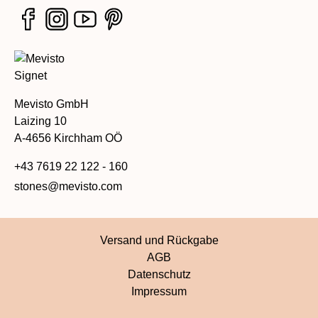
Mevisto GmbH
Laizing 10
A-4656 Kirchham OÖ
+43 7619 22 122 - 160
stones@mevisto.com
Versand und Rückgabe
AGB
Datenschutz
Impressum