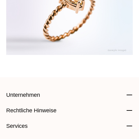
Unternehmen
Rechtliche Hinweise
Services