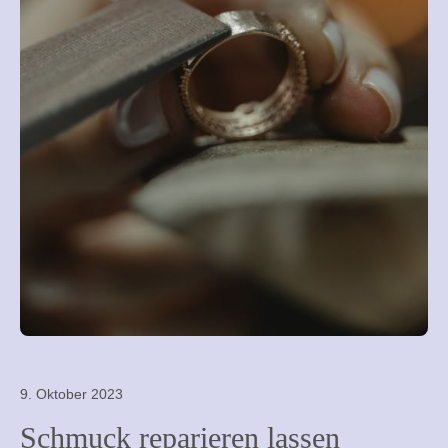
9. Oktober 2023
Schmuck reparieren lassen