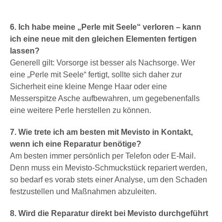
6. Ich habe meine „Perle mit Seele“ verloren – kann
ich eine neue mit den gleichen Elementen fertigen
lassen?
Generell gilt: Vorsorge ist besser als Nachsorge. Wer
eine „Perle mit Seele“ fertigt, sollte sich daher zur
Sicherheit eine kleine Menge Haar oder eine
Messerspitze Asche aufbewahren, um gegebenenfalls
eine weitere Perle herstellen zu können.
7. Wie trete ich am besten mit Mevisto in Kontakt,
wenn ich eine Reparatur benötige?
Am besten immer persönlich per Telefon oder E-Mail.
Denn muss ein Mevisto-Schmuckstück repariert werden,
so bedarf es vorab stets einer Analyse, um den Schaden
festzustellen und Maßnahmen abzuleiten.
8. Wird die Reparatur direkt bei Mevisto durchgeführt