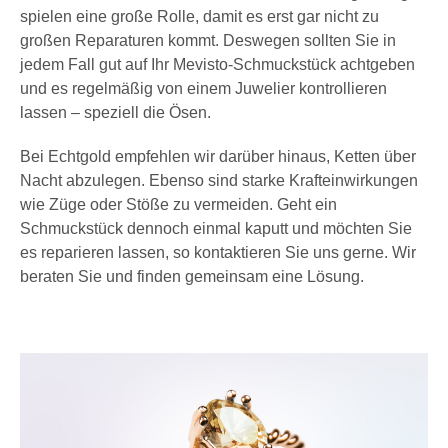
spielen eine große Rolle, damit es erst gar nicht zu
großen Reparaturen kommt. Deswegen sollten Sie in
jedem Fall gut auf Ihr Mevisto-Schmuckstück achtgeben
und es regelmäßig von einem Juwelier kontrollieren
lassen – speziell die Ösen.
Bei Echtgold empfehlen wir darüber hinaus, Ketten über
Nacht abzulegen. Ebenso sind starke Krafteinwirkungen
wie Züge oder Stöße zu vermeiden. Geht ein
Schmuckstück dennoch einmal kaputt und möchten Sie
es reparieren lassen, so kontaktieren Sie uns gerne. Wir
beraten Sie und finden gemeinsam eine Lösung.