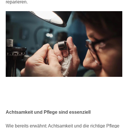
reparieren.
Achtsamkeit und Pflege sind essenziell
Wie bereits erwähnt: Achtsamkeit und die richtige Pflege