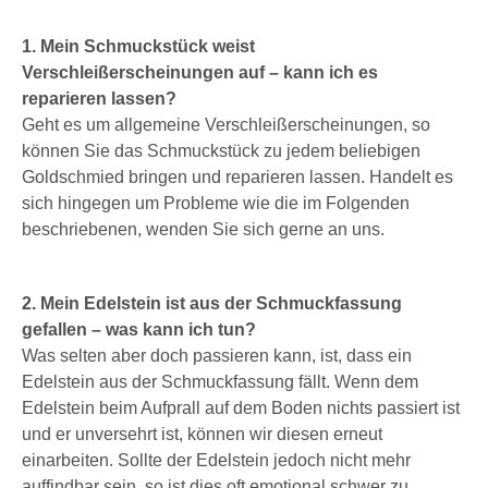
1. Mein Schmuckstück weist
Verschleißerscheinungen auf – kann ich es
reparieren lassen?
Geht es um allgemeine Verschleißerscheinungen, so
können Sie das Schmuckstück zu jedem beliebigen
Goldschmied bringen und reparieren lassen. Handelt es
sich hingegen um Probleme wie die im Folgenden
beschriebenen, wenden Sie sich gerne an uns.
2. Mein Edelstein ist aus der Schmuckfassung
gefallen – was kann ich tun?
Was selten aber doch passieren kann, ist, dass ein
Edelstein aus der Schmuckfassung fällt. Wenn dem
Edelstein beim Aufprall auf dem Boden nichts passiert ist
und er unversehrt ist, können wir diesen erneut
einarbeiten. Sollte der Edelstein jedoch nicht mehr
auffindbar sein, so ist dies oft emotional schwer zu