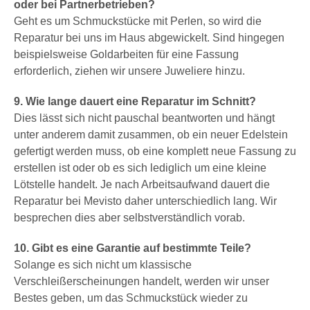
oder bei Partnerbetrieben?
Geht es um Schmuckstücke mit Perlen, so wird die
Reparatur bei uns im Haus abgewickelt. Sind hingegen
beispielsweise Goldarbeiten für eine Fassung
erforderlich, ziehen wir unsere Juweliere hinzu.
9. Wie lange dauert eine Reparatur im Schnitt?
Dies lässt sich nicht pauschal beantworten und hängt
unter anderem damit zusammen, ob ein neuer Edelstein
gefertigt werden muss, ob eine komplett neue Fassung zu
erstellen ist oder ob es sich lediglich um eine kleine
Lötstelle handelt. Je nach Arbeitsaufwand dauert die
Reparatur bei Mevisto daher unterschiedlich lang. Wir
besprechen dies aber selbstverständlich vorab.
10. Gibt es eine Garantie auf bestimmte Teile?
Solange es sich nicht um klassische
Verschleißerscheinungen handelt, werden wir unser
Bestes geben, um das Schmuckstück wieder zu