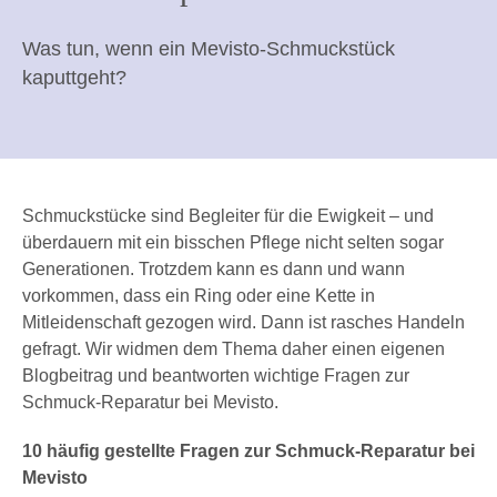
Was tun, wenn ein Mevisto-Schmuckstück
kaputtgeht?
Schmuckstücke sind Begleiter für die Ewigkeit – und
überdauern mit ein bisschen Pflege
nicht selten sogar
Generationen. Trotzdem kann es dann und wann
vorkommen, dass ein Ring oder eine Kette in
Mitleidenschaft gezogen wird. Dann ist rasches Handeln
gefragt. Wir widmen dem Thema daher einen eigenen
Blogbeitrag und beantworten wichtige Fragen zur
Schmuck-Reparatur bei Mevisto.
10 häufig gestellte Fragen zur Schmuck-Reparatur bei
Mevisto