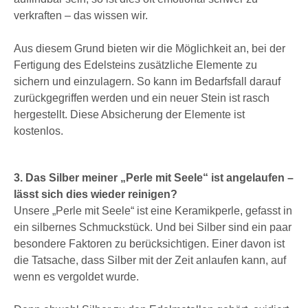
verkraften – das wissen wir.
Aus diesem Grund bieten wir die Möglichkeit an, bei der
Fertigung des Edelsteins zusätzliche Elemente zu
sichern und einzulagern. So kann im Bedarfsfall darauf
zurückgegriffen werden und ein neuer Stein ist rasch
hergestellt. Diese Absicherung der Elemente ist
kostenlos.
3. Das Silber meiner „Perle mit Seele“ ist angelaufen –
lässt sich dies wieder reinigen?
Unsere „Perle mit Seele“ ist eine Keramikperle, gefasst in
ein silbernes Schmuckstück. Und bei Silber sind ein paar
besondere Faktoren zu berücksichtigen. Einer davon ist
die Tatsache, dass Silber mit der Zeit anlaufen kann, auf
wenn es vergoldet wurde.