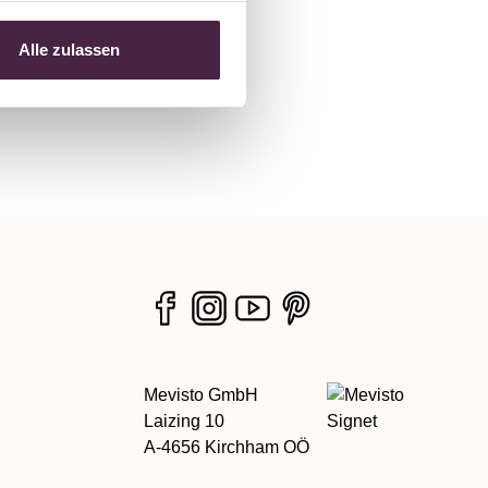
Alle zulassen
Mevisto GmbH
Laizing 10
A-4656 Kirchham OÖ