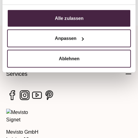
Zurück zur Übersicht
Alle zulassen
Anpassen
Unternehmen
Rechtliche Hinweise
Ablehnen
Services
Mevisto GmbH