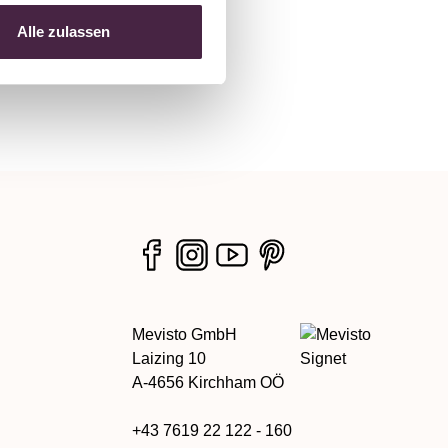
Alle zulassen
Mevisto GmbH
Laizing 10
A-4656 Kirchham OÖ
+43 7619 22 122 - 160