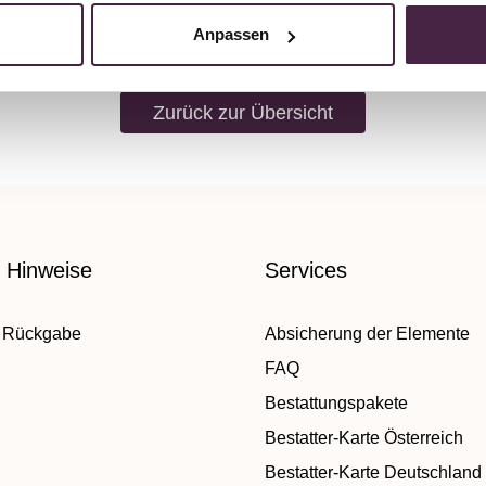
Anpassen
Zurück zur Übersicht
e Hinweise
Services
 Rückgabe
Absicherung der Elemente
FAQ
Bestattungspakete
Bestatter-Karte Österreich
Bestatter-Karte Deutschland