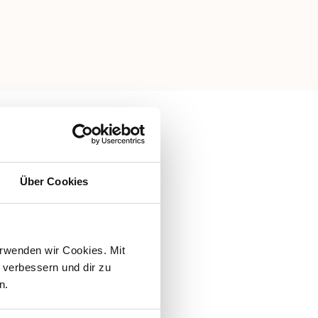
Über Cookies
rwenden wir Cookies. Mit 
verbessern und dir zu 
n.