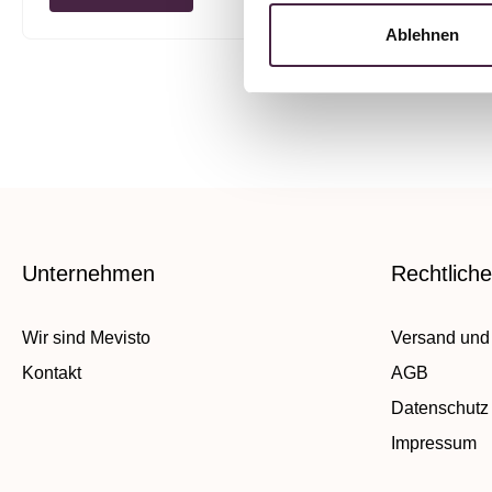
Ablehnen
Unternehmen
Rechtlich
Wir sind Mevisto
Versand und
Kontakt
AGB
Datenschutz
Impressum