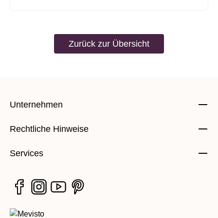
Zurück zur Übersicht
Unternehmen
Rechtliche Hinweise
Services